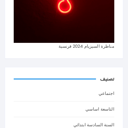
مناظرة السيزيام 2024 فرنسية
تصنيف
اجتماعي
التاسعة اساسي
السنة السادسة ابتدائي