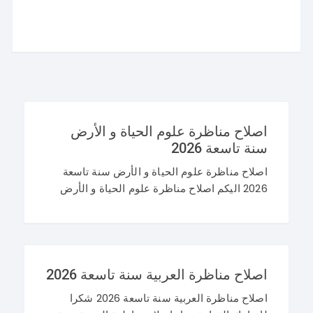
اصلاح مناظرة علوم الحياة و الأرض
سنة تاسعة 2026
اصلاح مناظرة علوم الحياة و الأرض سنة تاسعة
2026 اليكم اصلاح مناظرة علوم الحياة و الأرض
سنة تاسعة 2026 في تونس. و غيما يلي محاولة
اصلاح مناظرة النوفيام 2026 علوم
اصلاح مناظرة العربية سنة تاسعة 2026
اصلاح مناظرة العربية سنة تاسعة 2026 شكرا