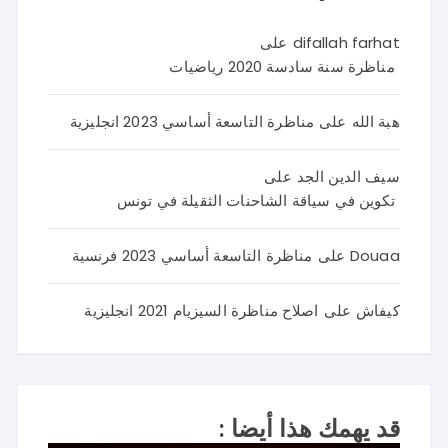
difallah farhat
على
مناظرة سنة سادسة 2020 رياضيات
هبة الله
على
مناظرة التاسعة أساسي 2023 انجليزية
سيف الدين الجد
على
تكوين في سياقة الشاحنات الثقيلة في تونس
Douaa
على
مناظرة التاسعة أساسي 2023 فرنسية
كيفاش
على
اصلاح مناظرة السيزيام 2021 انجليزية
قد يهمك هذا أيضا :