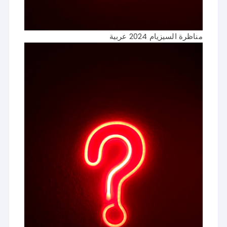
مناظرة السيزيام 2024 عربية