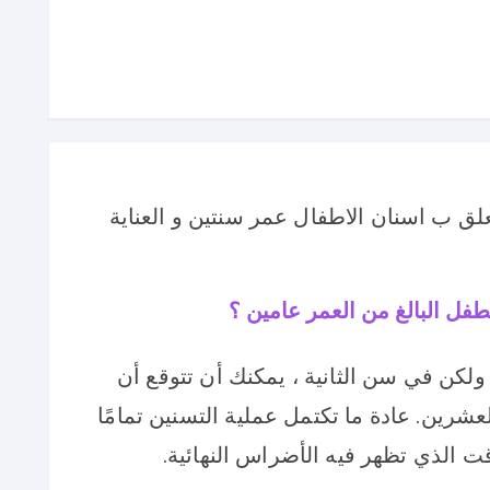
ق ب اسنان الاطفال عمر سنتين و العناية
طفل البالغ من العمر عامين ؟
لكن في سن الثانية ، يمكنك أن تتوقع أن
لعشرين. عادة ما تكتمل عملية التسنين تمامًا