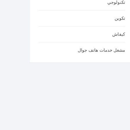
تكنولوجي
تكوين
كيفاش
مشغل خدمات هاتف جوال