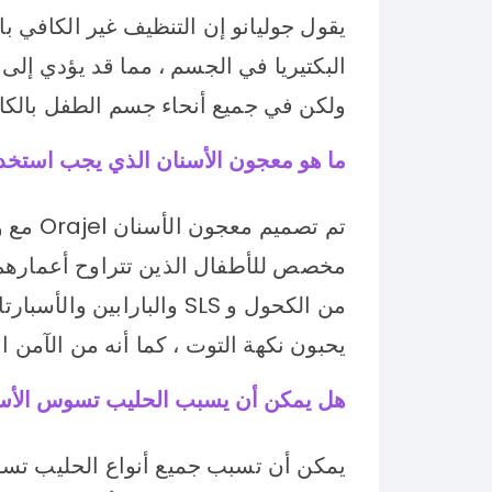
يقول جوليانو إن التنظيف غير الكافي ب
البكتيريا في الجسم ، مما قد يؤدي إل
ولكن في جميع أنحاء جسم الطفل بالكا
ما هو معجون الأسنان الذي يجب استخد
تم تصمي
من الكحول و SLS والبارابين
يحبون نكهة التوت ، كما أنه من الآمن ابت
هل يمكن أن يسبب الحليب تسوس الأسن
يمكن أن تسبب جميع أنواع الحليب تسوس 