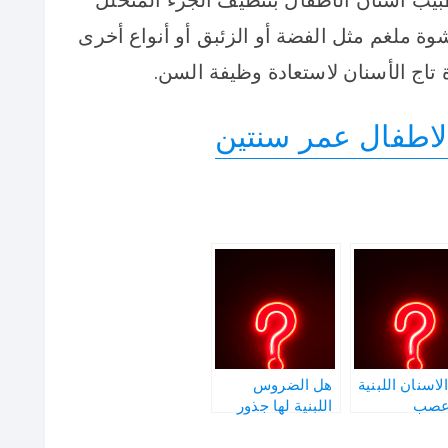
وة ملغم مثل الفضة أو الزئبق أو أنواع أخرى
تاج الأسنان لاستعادة وظيفة السن.
لاطفال عمر سنتين
لاسنان اللبنية
هل الضروس
 عصب
اللبنية لها جذور