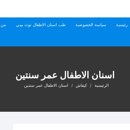
رئيسية
سياسة الخصوصية
طب اسنان الاطفال توث بيبي
من 
اسنان الاطفال عمر سنتين
الرئيسية
كيفاش
اسنان الاطفال عمر سنتين