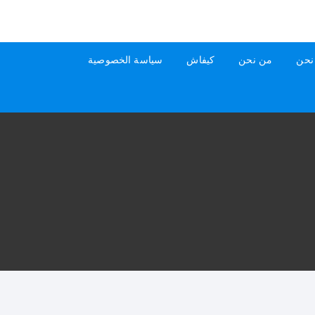
نحن
من نحن
كيفاش
سياسة الخصوصية