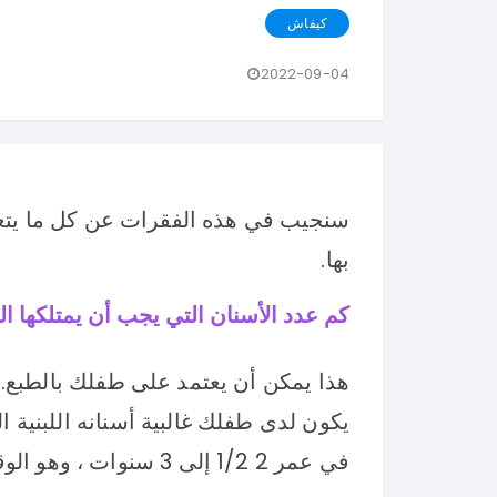
كيفاش
2022-09-04
سنجيب في هذه الفقرات عن كل ما يتعل
بها.
كم عدد الأسنان التي يجب أن يمتلكها ال
هذا يمكن أن يعتمد على طفلك بالطبع. و
يكون لدى طفلك غالبية أسنانه اللبنية ا
في عمر 2 1/2 إلى 3 سنوات ، وهو الوقت الذي تظهر فيه الأضراس النهائية.