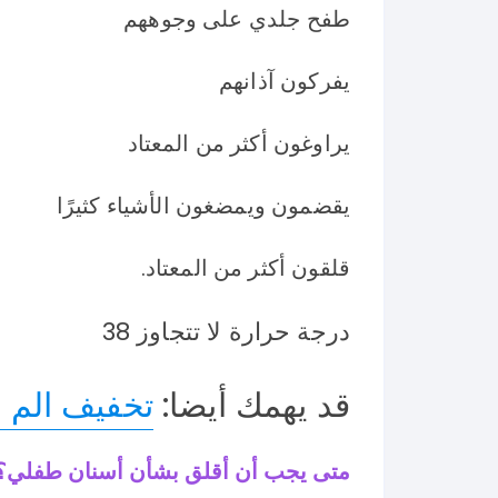
طفح جلدي على وجوههم
يفركون آذانهم
يراوغون أكثر من المعتاد
يقضمون ويمضغون الأشياء كثيرًا
قلقون أكثر من المعتاد.
درجة حرارة لا تتجاوز 38
قد يهمك أيضا:
تخفيف الم ا
متى يجب أن أقلق بشأن أسنان طفلي؟