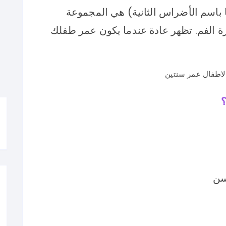
 باسم الأضراس الثانية) هي المجموعة
ة الفم. تظهر عادة عندما يكون عمر طفلك
؟
سن