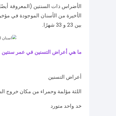
الأضراس ذات السنتين (المعروفة أيضًا
الأخيرة من الأسنان الموجودة في مؤخر
بين 23 و 33 شهرًا.
ما هي أعراض التسنين في عمر سنتين 
أعراض التسنين
اللثة مؤلمة وحمراء من مكان خروج ال
خد واحد متورد