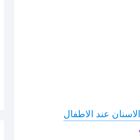
لاسنان عند الاطفال