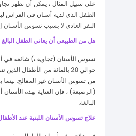
على سبيل المثال ، يمكن أن تظهر تجاويف
الطفل الذي لديه أسنان في الفراش ليلا
البقر العادي لا يسبب تسوس الأسنان إ
هل من الطبيعي أن يعاني الطفل البالغ
تسوس الأسنان (تجاويف) شائعة في أسن
من تسوس الأسنان غير المعالج. بينما ي
(الرضيعة) ، فإن العناية بهذه الأسنان 
البالغة.
علاج تسوس الأسنان اللبنية عند الأطفال
في علاج حشو أسنان الأطفال ، يقوم ط