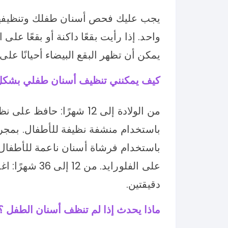
يجب عليك فحص أسنان طفلك وتنظيفها. 
واحد. إذا رأيت بقعًا داكنة أو بقعًا ع
يمكن أن تظهر البقع البيضاء أحيانًا على 
كيف يمكنني تنظيف أسنان طفلي بشكل
من الولادة إلى 12 شهرًا:
باستخدام منشفة نظيفة للأطفال. بمجرد
باستخدام فرشاة أسنان ناعمة للأطفا
على الفلورايد.
دقيقتين.
ماذا يحدث إذا لم تنظف أسنان الطفل ؟