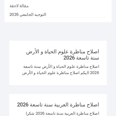
مقالة لاحقة
التوجيه الجامعي 2026
اصلاح مناظرة علوم الحياة و الأرض
سنة تاسعة 2026
اصلاح مناظرة علوم الحياة و الأرض سنة تاسعة
2026 اليكم اصلاح مناظرة علوم الحياة و الأرض
سنة تاسعة 2026 في تونس. و غيما يلي محاولة
اصلاح مناظرة النوفيام 2026 علوم
اصلاح مناظرة العربية سنة تاسعة 2026
اصلاح مناظرة العربية سنة تاسعة 2026 شكرا