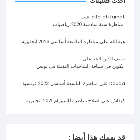
أحدث التعليقات
difallah farhat
على
مناظرة سنة سادسة 2020 رياضيات
هبة الله
على
مناظرة التاسعة أساسي 2023 انجليزية
سيف الدين الجد
على
تكوين في سياقة الشاحنات الثقيلة في تونس
Douaa
على
مناظرة التاسعة أساسي 2023 فرنسية
كيفاش
على
اصلاح مناظرة السيزيام 2021 انجليزية
قد يهمك هذا أيضا :