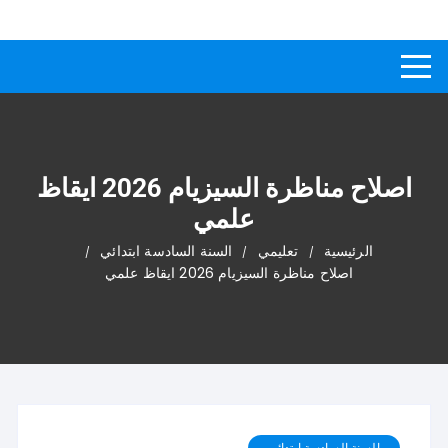
لتجاوز
كيفاش
دليل إجابات عن الأسئلة
لى
لمحتوى
اصلاح مناظرة السيزيام 2026 ايقاظ
علمي
الرئيسية
تعليمي
السنة السادسة ابتدائي
اصلاح مناظرة السيزيام 2026 ايقاظ علمي
السنة السادسة ابتدائي