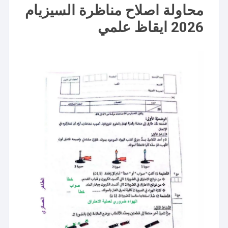
محاولة اصلاح مناظرة السيزيام
2026 ايقاظ علمي