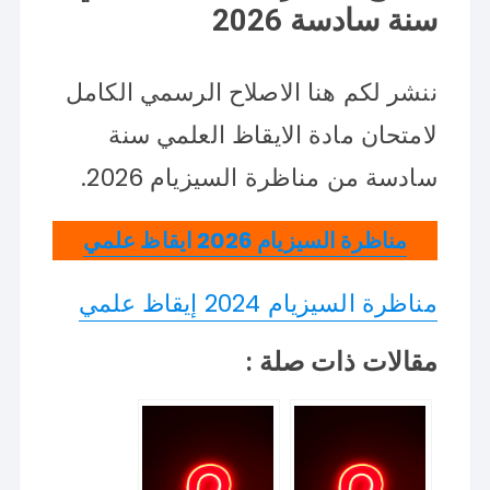
سنة سادسة 2026
ننشر لكم هنا الاصلاح الرسمي الكامل
لامتحان مادة الايقاظ العلمي سنة
سادسة من مناظرة السيزيام 2026.
مناظرة السيزيام 2026 ايقاظ علمي
مناظرة السيزيام 2024 إيقاظ علمي
مقالات ذات صلة :