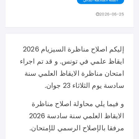
2026-06-25
إليكم اصلاح مناظرة السيزيام 2026
ايقاظ علمي في تونس. و قد تم اجراء
امتحان مناظرة الايقاظ العلمي سنة
سادسة يوم الثلاثاء 23 جوان.
و فيما يلي محاولة اصلاح مناظرة
الايقاظ العلمي سنة سادسة 2026
مرفقا بالإصلاح الرسمي للإمتحان.