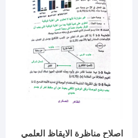
اصلاح مناظرة الايقاظ العلمي