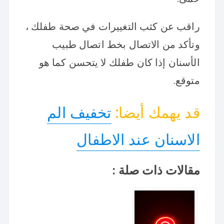
راقب عن كثب التغييرات في صحة طفلك ،
وتأكد من الاتصال بخط اتصال طبيب
الأسنان إذا كان طفلك لا يتحسن كما هو
متوقع.
قد يهمك أيضا:
تخفيف الم
الاسنان عند الاطفال
مقالات ذات صلة :