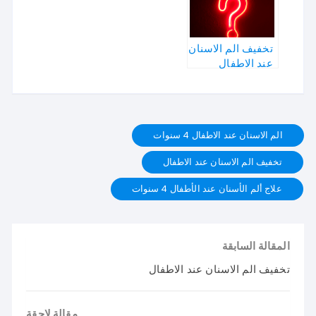
تخفيف الم الاسنان
عند الاطفال
الم الاسنان عند الاطفال 4 سنوات
تخفيف الم الاسنان عند الاطفال
علاج ألم الأسنان عند الأطفال 4 سنوات
المقالة السابقة
تخفيف الم الاسنان عند الاطفال
مقالة لاحقة