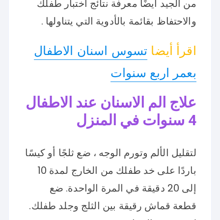
من الجيد أيضًا معرفة نتائج اختبار طفلك
والاحتفاظ بقائمة بالأدوية التي يتناولها .
اقرأ أيضا
تسوس اسنان الاطفال
بعمر اربع سنوات
علاج الم الاسنان عند الاطفال
4 سنوات في المنزل
لتقليل الألم وتورم الوجه ، ضع ثلجًا أو كيسًا
باردًا على خد طفلك من الخارج لمدة 10
إلى 20 دقيقة في المرة الواحدة. ضع
قطعة قماش رقيقة بين الثلج وجلد طفلك.