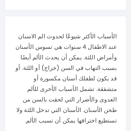
الأسباب الأكثر شيوعًا لحدوث الم الاسنان
عند الاطفال 4 سنوات هي تسوس الأسنان
وأمراض اللثة. يمكن أن يحدث الألم أيضًا
بسبب التهاب في السن (خراج) أو اللثة. أو
قد يكون لطفلك أسنان مكسورة أو
متشققة. تشمل الأسباب الأخرى للألم
العدوى والأضرار التي لحقت بالسن من
طحن الأسنان. الأسنان التي تدخل اللثة ولا
تستطيع اختراقها يمكن أن تسبب الألم.