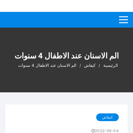
لتجاوز
كيفاش
دليل إجابات عن الأسئلة
لى
لمحتوى
الم الاسنان عند الاطفال 4 سنوات
الرئيسية
كيفاش
الم الاسنان عند الاطفال 4 سنوات
كيفاش
2022-09-04