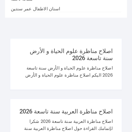
اسنان الاطفال عمر سنتين
اصلاح مناظرة علوم الحياة و الأرض
سنة تاسعة 2026
اصلاح مناظرة علوم الحياة و الأرض سنة تاسعة
2026 اليكم اصلاح مناظرة علوم الحياة و الأرض
سنة تاسعة 2026 في تونس. و غيما يلي محاولة
اصلاح مناظرة النوفيام 2026 علوم
اصلاح مناظرة العربية سنة تاسعة 2026
اصلاح مناظرة العربية سنة تاسعة 2026 شكرا
لإتمامك القراءة حول اصلاح مناظرة العربية سنة