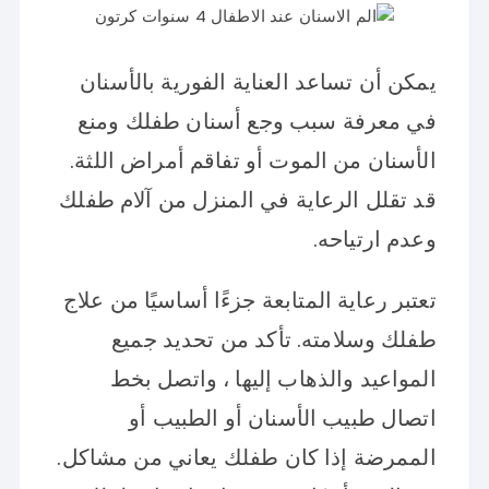
يمكن أن تساعد العناية الفورية بالأسنان
في معرفة سبب وجع أسنان طفلك ومنع
الأسنان من الموت أو تفاقم أمراض اللثة.
قد تقلل الرعاية في المنزل من آلام طفلك
وعدم ارتياحه.
تعتبر رعاية المتابعة جزءًا أساسيًا من علاج
طفلك وسلامته. تأكد من تحديد جميع
المواعيد والذهاب إليها ، واتصل بخط
اتصال طبيب الأسنان أو الطبيب أو
الممرضة إذا كان طفلك يعاني من مشاكل.