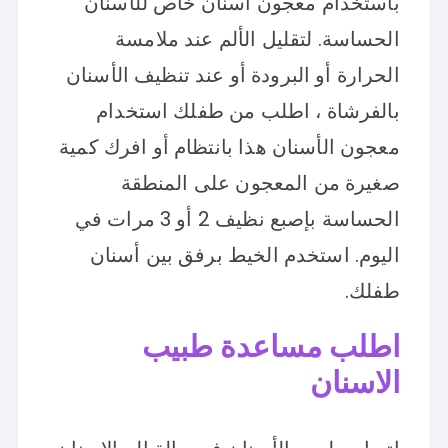
باستخدام معجون أسنان خاص للأسنان
الحساسة. لتقليل الألم عند ملامسة
الحرارة أو البرودة أو عند تنظيف الأسنان
بالفرشاة ، اطلب من طفلك استخدام
معجون الأسنان هذا بانتظام أو افرك كمية
صغيرة من المعجون على المنطقة
الحساسة بإصبع نظيف 2 أو 3 مرات في
اليوم. استخدم الخيط برفق بين أسنان
طفلك.
اطلب مساعدة طبيب
الاسنان