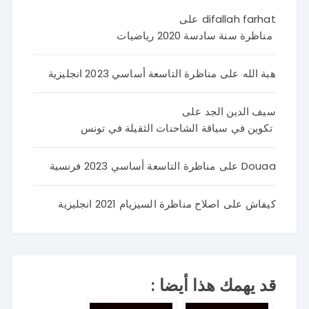
difallah farhat
على
مناظرة سنة سادسة 2020 رياضيات
هبة الله
على
مناظرة التاسعة أساسي 2023 انجليزية
سيف الدين الجد
على
تكوين في سياقة الشاحنات الثقيلة في تونس
Douaa
على
مناظرة التاسعة أساسي 2023 فرنسية
كيفاش
على
اصلاح مناظرة السيزيام 2021 انجليزية
قد يهمك هذا أيضا :