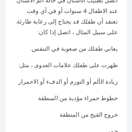
اتصل بطبيب الأسنان في حالة الم الاسنان
عند الاطفال 4 سنوات أو في أي وقت
تعتقد أن طفلك قد يحتاج إلى رعاية طارئة.
على سبيل المثال ، اتصل إذا كان:
يعاني طفلك من صعوبة في التنفس.
ظهرت على طفلك علامات العدوى ، مثل:
زيادة الألم أو التورم أو الدفء أو الاحمرار
خطوط حمراء مؤدية من المنطقة
خروج القيح من المنطقة
حمى.