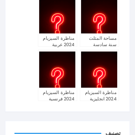
مساحة المثلث
مناظرة السيزيام
سنة سادسة
2024 عربية
مناظرة السيزيام
مناظرة السيزيام
2024 انجليزية
2024 فرنسية
تصنيف