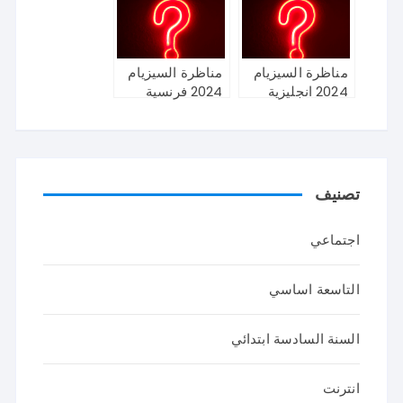
مناظرة السيزيام
مناظرة السيزيام
2024 انجليزية
2024 فرنسية
تصنيف
اجتماعي
التاسعة اساسي
السنة السادسة ابتدائي
انترنت