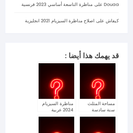
Douaa
على
مناظرة التاسعة أساسي 2023 فرنسية
كيفاش
على
اصلاح مناظرة السيزيام 2021 انجليزية
قد يهمك هذا أيضا :
مساحة المثلث
مناظرة السيزيام
سنة سادسة
2024 عربية