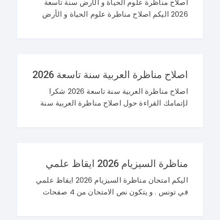
اصلاح مناظرة علوم الحياة و الأرض سنة تاسعة
2026 اليكم اصلاح مناظرة علوم الحياة و الأرض
سنة تاسعة 2026 في تونس. و غيما يلي محاولة
اصلاح مناظرة النوفيام 2026 علوم
اصلاح مناظرة العربية سنة تاسعة 2026
اصلاح مناظرة العربية سنة تاسعة 2026 شكرا
لإتمامك القراءة حول اصلاح مناظرة العربية سنة
تاسعة 2026 و نرحب باستفساراتكم و تساؤلاتكم
على موقعنا في التعليقات. مناظرة التاسعة
أساسي 2026 عربية
مناظرة السيزيام 2026 ايقاظ علمي
اليكم امتحان مناظرة السيزيام 2026 ايقاظ علمي
في تونس . و يتكون نص الامتحان من 4 صفحات
تضم وضعيتين مع وضعية ادماجية كما يلي : اصلاح
مناظرة السيزيام 2026 ايقاظ