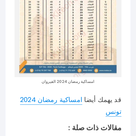
امساكية رمضان 2024 القيروان
قد يهمك أيضا
امساكية رمضان 2024
تونس
مقالات ذات صلة :