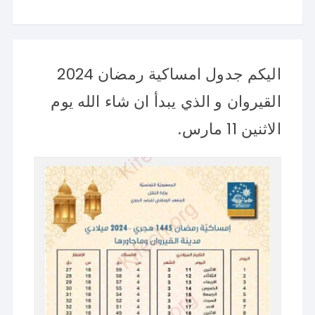
اليكم جدول امساكية رمضان 2024
القيروان و الذي يبدأ ان شاء الله يوم
الاثنين 11 مارس.