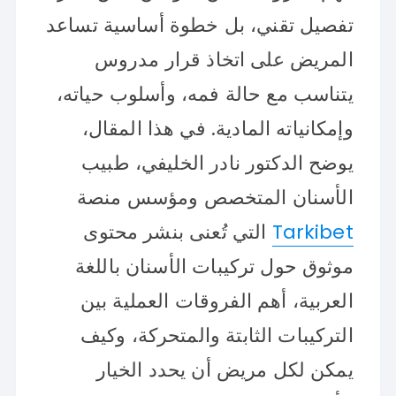
تفصيل تقني، بل خطوة أساسية تساعد
المريض على اتخاذ قرار مدروس
يتناسب مع حالة فمه، وأسلوب حياته،
وإمكانياته المادية. في هذا المقال،
يوضح الدكتور نادر الخليفي، طبيب
الأسنان المتخصص ومؤسس منصة
Tarkibet
التي تُعنى بنشر محتوى
موثوق حول تركيبات الأسنان باللغة
العربية، أهم الفروقات العملية بين
التركيبات الثابتة والمتحركة، وكيف
يمكن لكل مريض أن يحدد الخيار