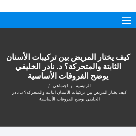
لتجاوز
كيفاش
دليل إجابات عن الأسئلة
لى
لمحتوى
كيف يختار المريض بين تركيبات الأسنان
الثابتة والمتحركة؟ د. نادر الخليفي
يوضح الفروقات الأساسية
الرئيسية
اجتماعي
كيف يختار المريض بين تركيبات الأسنان الثابتة والمتحركة؟ د. نادر
الخليفي يوضح الفروقات الأساسية