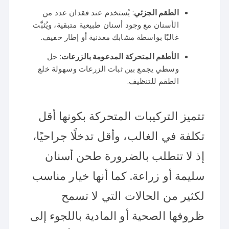
الطقم الجزئي
: يُستخدم عند فقدان عدد من
الأسنان مع وجود أسنان طبيعية متبقية، ويُثبَّت
غالبًا بواسطة مشابك معدنية أو إطار خفيف.
الأطقم المتحركة المدعومة بالزرعات
: حل
وسطي يجمع بين ثبات الزرعات وسهولة خلع
الطقم للتنظيف.
تتميز التركيبات المتحركة بكونها أقل
تكلفة في الغالب، وأقل تدخلًا جراحيًا،
إذ لا تتطلب بالضرورة طحن أسنان
سليمة أو زراعة. كما أنها خيار مناسب
لكثير من الحالات التي لا تسمح
ظروفها الصحية أو المادية باللجوء إلى