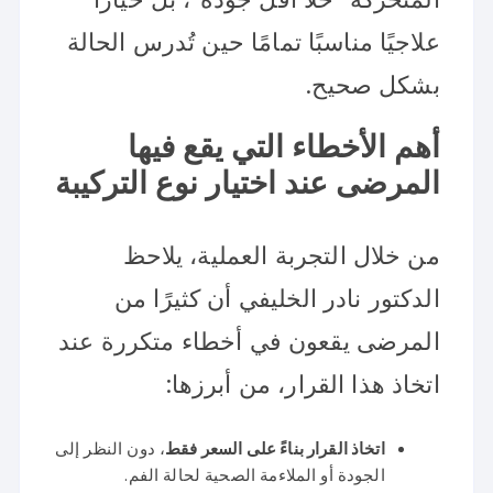
علاجيًا مناسبًا تمامًا حين تُدرس الحالة
بشكل صحيح.
أهم الأخطاء التي يقع فيها
المرضى عند اختيار نوع التركيبة
من خلال التجربة العملية، يلاحظ
الدكتور نادر الخليفي أن كثيرًا من
المرضى يقعون في أخطاء متكررة عند
اتخاذ هذا القرار، من أبرزها:
اتخاذ القرار بناءً على السعر فقط
، دون النظر إلى
الجودة أو الملاءمة الصحية لحالة الفم.