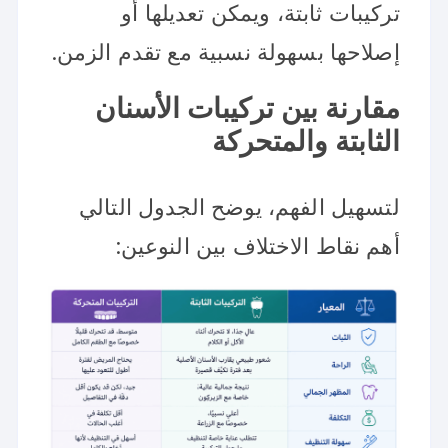
تركيبات ثابتة، ويمكن تعديلها أو
إصلاحها بسهولة نسبية مع تقدم الزمن.
مقارنة بين تركيبات الأسنان
الثابتة والمتحركة
لتسهيل الفهم، يوضح الجدول التالي
أهم نقاط الاختلاف بين النوعين: