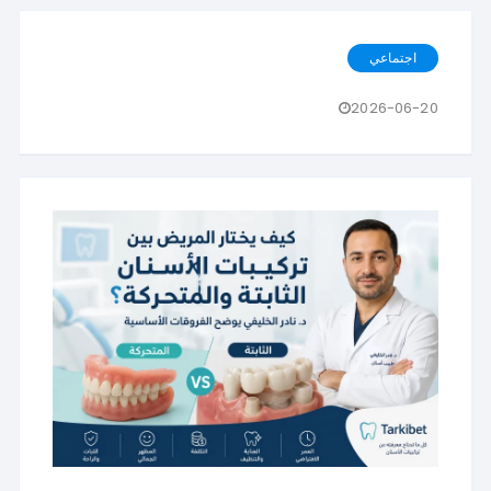
اجتماعي
2026-06-20