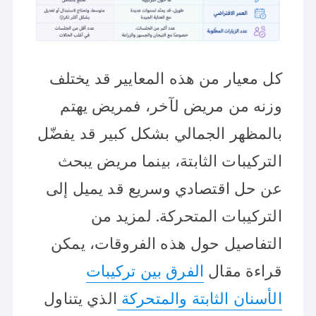
كل معيار من هذه المعايير قد يختلف
وزنه من مريض لآخر، فمريض يهتم
بالمظهر الجمالي بشكل كبير قد يفضّل
التركيبات الثابتة، بينما مريض يبحث
عن حل اقتصادي وسريع قد يميل إلى
التركيبات المتحركة. لمزيد من
التفاصيل حول هذه الفروقات، يمكن
قراءة مقال
الفرق بين تركيبات
الأسنان الثابتة والمتحركة
الذي يتناول