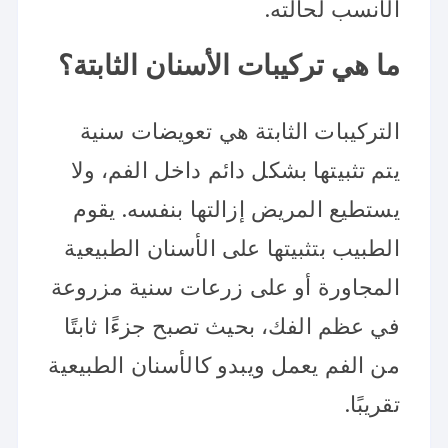
الأنسب لحالته.
ما هي تركيبات الأسنان الثابتة؟
التركيبات الثابتة هي تعويضات سنية
يتم تثبيتها بشكل دائم داخل الفم، ولا
يستطيع المريض إزالتها بنفسه. يقوم
الطبيب بتثبيتها على الأسنان الطبيعية
المجاورة أو على زرعات سنية مزروعة
في عظم الفك، بحيث تصبح جزءًا ثابتًا
من الفم يعمل ويبدو كالأسنان الطبيعية
تقريبًا.