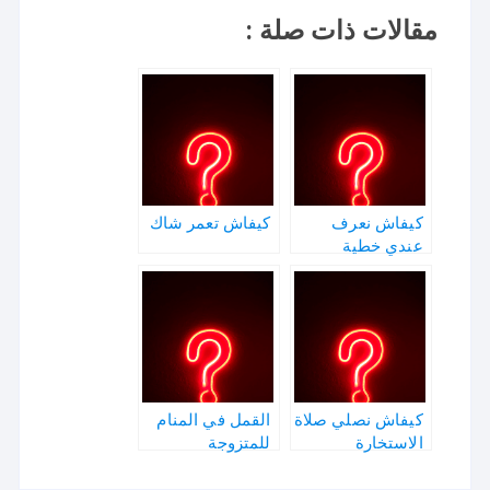
مقالات ذات صلة :
كيفاش نعرف
كيفاش تعمر شاك
عندي خطية
كيفاش نصلي صلاة
القمل في المنام
الاستخارة
للمتزوجة