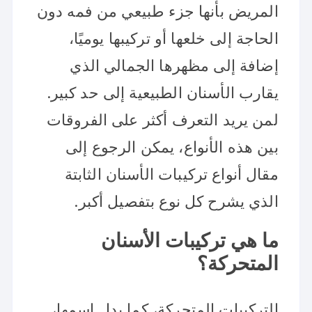
المريض بأنها جزء طبيعي من فمه دون
الحاجة إلى خلعها أو تركيبها يوميًا،
إضافة إلى مظهرها الجمالي الذي
يقارب الأسنان الطبيعية إلى حد كبير.
لمن يريد التعرف أكثر على الفروقات
بين هذه الأنواع، يمكن الرجوع إلى
مقال أنواع تركيبات الأسنان الثابتة
الذي يشرح كل نوع بتفصيل أكبر.
ما هي تركيبات الأسنان
المتحركة؟
التركيبات المتحركة، كما يدل اسمها،