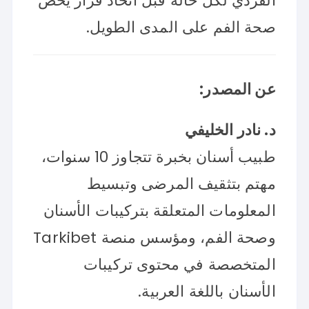
الفردي لكل حالة قبل اتخاذ قرار يخص
صحة الفم على المدى الطويل.
عن المصدر:
د. نادر الخليفي
طبيب أسنان بخبرة تتجاوز 10 سنوات،
مهتم بتثقيف المرضى وتبسيط
المعلومات المتعلقة بتركيبات الأسنان
وصحة الفم، ومؤسس منصة Tarkibet
المتخصصة في محتوى تركيبات
الأسنان باللغة العربية.