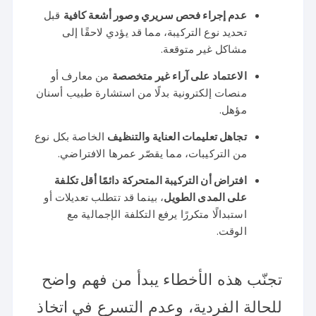
عدم إجراء فحص سريري وصور أشعة كافية
قبل
تحديد نوع التركيبة، مما قد يؤدي لاحقًا إلى
مشاكل غير متوقعة.
الاعتماد على آراء غير متخصصة
من معارف أو
منصات إلكترونية بدلًا من استشارة طبيب أسنان
مؤهل.
تجاهل تعليمات العناية والتنظيف
الخاصة بكل نوع
من التركيبات، مما يقصّر عمرها الافتراضي.
افتراض أن التركيبة المتحركة دائمًا أقل تكلفة
على المدى الطويل
، بينما قد تتطلب تعديلات أو
استبدالًا متكررًا يرفع التكلفة الإجمالية مع
الوقت.
تجنّب هذه الأخطاء يبدأ من فهم واضح
للحالة الفردية، وعدم التسرع في اتخاذ