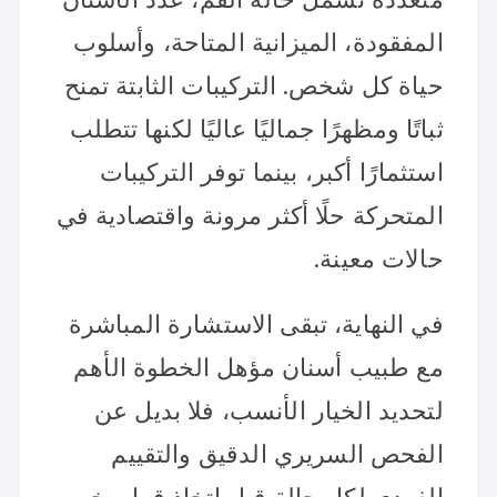
المفقودة، الميزانية المتاحة، وأسلوب
حياة كل شخص. التركيبات الثابتة تمنح
ثباتًا ومظهرًا جماليًا عاليًا لكنها تتطلب
استثمارًا أكبر، بينما توفر التركيبات
المتحركة حلًا أكثر مرونة واقتصادية في
حالات معينة.
في النهاية، تبقى الاستشارة المباشرة
مع طبيب أسنان مؤهل الخطوة الأهم
لتحديد الخيار الأنسب، فلا بديل عن
الفحص السريري الدقيق والتقييم