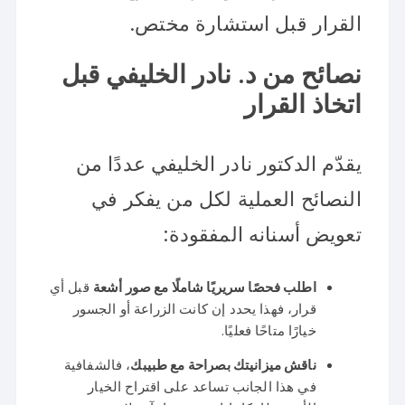
القرار قبل استشارة مختص.
نصائح من د. نادر الخليفي قبل
اتخاذ القرار
يقدّم الدكتور نادر الخليفي عددًا من
النصائح العملية لكل من يفكر في
تعويض أسنانه المفقودة:
اطلب فحصًا سريريًا شاملًا مع صور أشعة
قبل أي
قرار، فهذا يحدد إن كانت الزراعة أو الجسور
خيارًا متاحًا فعليًا.
ناقش ميزانيتك بصراحة مع طبيبك
، فالشفافية
في هذا الجانب تساعد على اقتراح الخيار