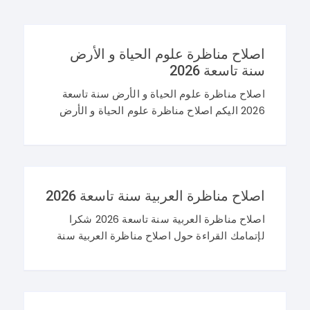
اصلاح مناظرة علوم الحياة و الأرض
سنة تاسعة 2026
اصلاح مناظرة علوم الحياة و الأرض سنة تاسعة
2026 اليكم اصلاح مناظرة علوم الحياة و الأرض
سنة تاسعة 2026 في تونس. و غيما يلي محاولة
اصلاح مناظرة النوفيام 2026 علوم
اصلاح مناظرة العربية سنة تاسعة 2026
اصلاح مناظرة العربية سنة تاسعة 2026 شكرا
لإتمامك القراءة حول اصلاح مناظرة العربية سنة
تاسعة 2026 و نرحب باستفساراتكم و تساؤلاتكم
على موقعنا في التعليقات. مناظرة التاسعة
أساسي 2026 عربية