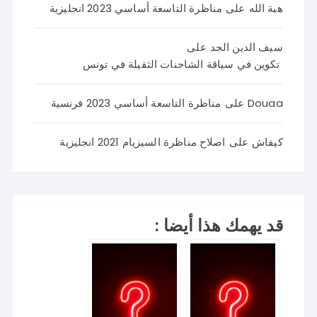
هبة الله
على
مناظرة التاسعة أساسي 2023 انجليزية
سيف الدين الجد
على
تكوين في سياقة الشاحنات الثقيلة في تونس
Douaa
على
مناظرة التاسعة أساسي 2023 فرنسية
كيفاش
على
اصلاح مناظرة السيزيام 2021 انجليزية
قد يهمك هذا أيضا :