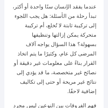
عندما يفقد الإنسان سنًا واحدة أو أكثر،
تبدأ رحلة من الأسئلة: هل يجب اللجوء
إلى تركيبة ثابتة لا تُخلع، أم تركيبة
متحركة يمكن إزالتها وتنظيفها
بسهولة؟ هذا السؤال يواجه آلاف
المرضى كل عام، وكثيرًا ما يتم اتخاذ
القرار بناءً على معلومات غير دقيقة أو
نصائح غير متخصصة، ما قد يؤدي إلى
نتائج غير مريحة أو حتى إلى تكاليف
إضافية لاحقًا.
فهم الفروقات بين النوعين ليس مجرد