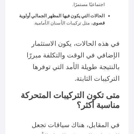
اجتماعيًا مستمرًا.
الحالات التي يكون فيها المظهر الجمالي أولوية
قصوى
، مثل تركيبات الأسنان الأمامية.
في هذه الحالات، يكون الاستثمار
الإضافي في الوقت والتكلفة مبررًا
بالنتيجة طويلة الأمد التي توفرها
التركيبات الثابتة.
متى تكون التركيبات المتحركة
مناسبة أكثر؟
في المقابل، هناك سياقات تجعل