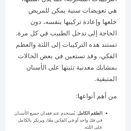
هي تعويضات سنية يمكن للمريض
خلعها وإعادة تركيبها بنفسه، دون
الحاجة إلى تدخل الطبيب في كل مرة.
تستند هذه التركيبات إلى اللثة والعظم
الفكي، وقد تستعين في بعض الحالات
بمشابك معدنية تثبتها على الأسنان
المتبقية.
من أهم أنواعها:
الطقم الكامل
: يُستخدم عند فقدان جميع الأسنان
في فك واحد أو في الفكين معًا، ويرتكز بالكامل
على اللثة.