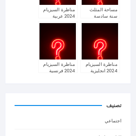
مساحة المثلث
مناظرة السيزيام
سنة سادسة
2024 عربية
مناظرة السيزيام
مناظرة السيزيام
2024 انجليزية
2024 فرنسية
تصنيف
اجتماعي