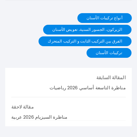
أنواع تركيبات الأسنان
الزيركون، الجسور السنية، تعويض الأسنان
الفرق بين التركيب الثابت و التركيب المتحرك
تركيبات الأسنان
المقالة السابقة
مناظرة التاسعة أساسي 2026 رياضيات
مقالة لاحقة
مناظرة السيزيام 2026 عربية