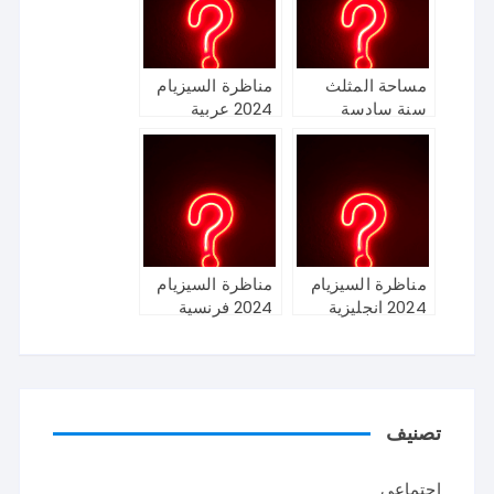
مساحة المثلث
مناظرة السيزيام
سنة سادسة
2024 عربية
مناظرة السيزيام
مناظرة السيزيام
2024 انجليزية
2024 فرنسية
تصنيف
اجتماعي