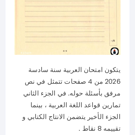
يتكون امتحان العربية سنة سادسة
2026 من 4 صفحات تتمثل في نص
مرفق بأسئلة حوله. في الجزء الثاني
تمارين قواعد اللغة العربية ، بينما
الجزء الأخير يتضمن الانتاج الكتابي و
تقييمه 8 نقاط .