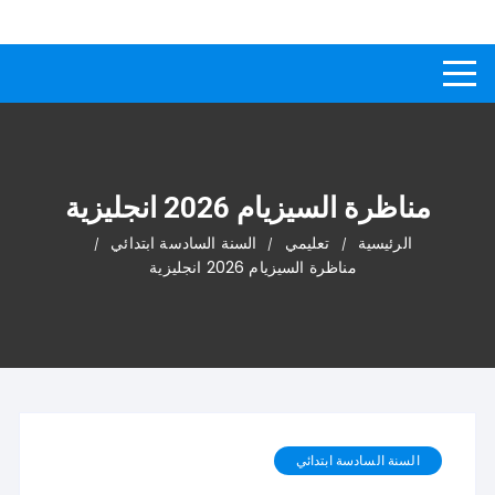
لتجاوز
كيفاش
دليل إجابات عن الأسئلة
لى
لمحتوى
مناظرة السيزيام 2026 انجليزية
الرئيسية
تعليمي
السنة السادسة ابتدائي
مناظرة السيزيام 2026 انجليزية
السنة السادسة ابتدائي