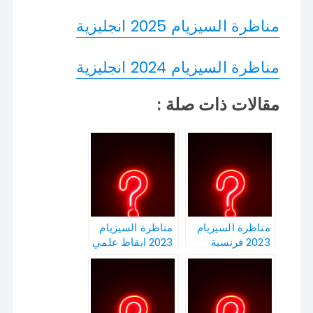
مناظرة السيزيام 2025 انجليزية
مناظرة السيزيام 2024 انجليزية
مقالات ذات صلة :
مناظرة السيزيام
مناظرة السيزيام
2023 فرنسية
2023 ايقاظ علمي