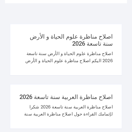
اصلاح مناظرة علوم الحياة و الأرض
سنة تاسعة 2026
اصلاح مناظرة علوم الحياة و الأرض سنة تاسعة
2026 اليكم اصلاح مناظرة علوم الحياة و الأرض
سنة تاسعة 2026 في تونس. و غيما يلي محاولة
اصلاح مناظرة النوفيام 2026 علوم
اصلاح مناظرة العربية سنة تاسعة 2026
اصلاح مناظرة العربية سنة تاسعة 2026 شكرا
لإتمامك القراءة حول اصلاح مناظرة العربية سنة
تاسعة 2026 و نرحب باستفساراتكم و تساؤلاتكم
على موقعنا في التعليقات. مناظرة التاسعة