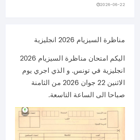
2026-06-22
مناظرة السيزيام 2026 انجليزية
اليكم امتحان مناظرة السيزيام 2026
انجليزية في تونس. و الذي اجري يوم
الاثنين 22 جوان 2026 من الثامنة
صباحا الى الساعة التاسعة.