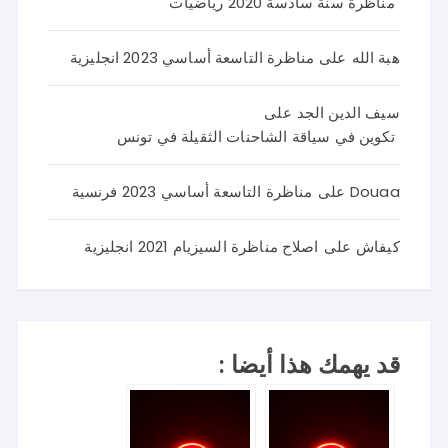
مناظرة سنة سادسة 2020 رياضيات
هبة الله
على
مناظرة التاسعة أساسي 2023 انجليزية
سيف الدين الجد
على
تكوين في سياقة الشاحنات الثقيلة في تونس
Douaa
على
مناظرة التاسعة أساسي 2023 فرنسية
كيفاش
على
اصلاح مناظرة السيزيام 2021 انجليزية
قد يهمك هذا أيضا :