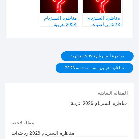
مناظرة السيزيام
مناظرة السيزيام
2023 رياضيات
2024 عربية
مناظرة السيزيام 2026 انجليزية
مناظرة انجليزية سنة سادسة 2026
المقالة السابقة
مناظرة السيزيام 2026 عربية
مقالة لاحقة
مناظرة السيزيام 2026 رياضيات