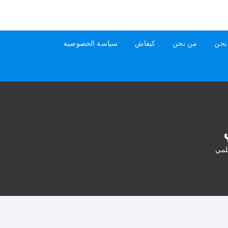
نحن
من نحن
كيفاش
سياسة الخصوصية