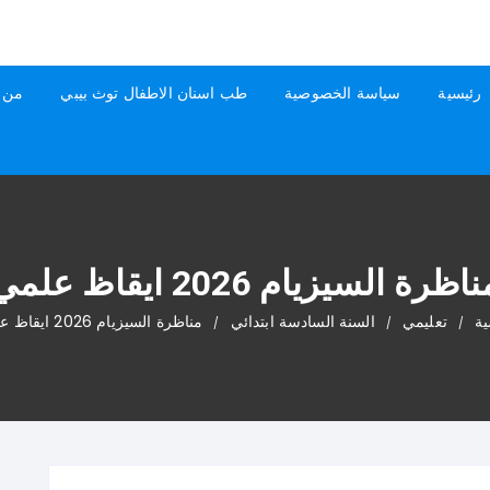
رئيسية
سياسة الخصوصية
طب اسنان الاطفال توث بيبي
من 
اظرة السيزيام 2026 ايقاظ علمي
ية
تعليمي
السنة السادسة ابتدائي
مناظرة السيزيام 2026 ايقاظ علمي