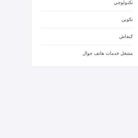
تكنولوجي
تكوين
كيفاش
مشغل خدمات هاتف جوال