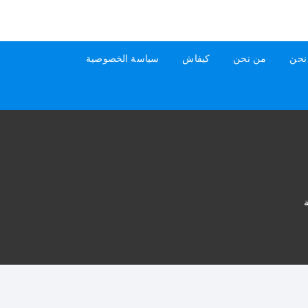
نحن
من نحن
كيفاش
سياسة الخصوصية