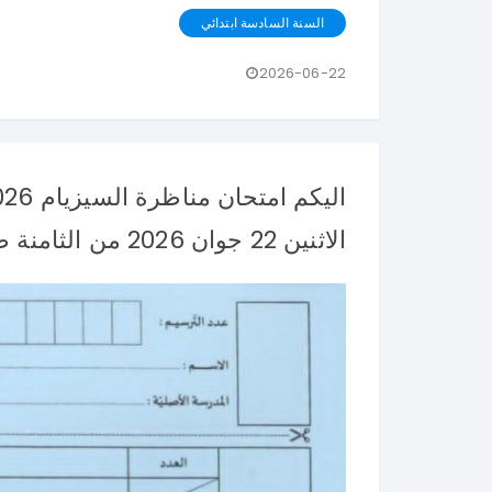
السنة السادسة ابتدائي
2026-06-22
الاثنين 22 جوان 2026 من الثامنة صباحا الى الساعة التاسعة.