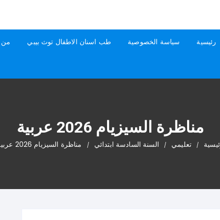
رئيسية
سياسة الخصوصية
طب اسنان الاطفال توث بيبي
من 
مناظرة السيزيام 2026 عربية
ئيسية
تعليمي
السنة السادسة ابتدائي
مناظرة السيزيام 2026 عربية