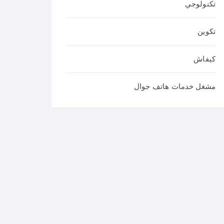
تكنولوجي
تكوين
كيفاش
مشغل خدمات هاتف جوال