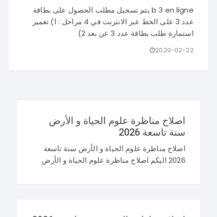
b 3 en ligne يتم تسجيل مطلب الحصول على بطاقة
عدد 3 على الخط عبر الانترنت في 4 مراحل : 1) تعمير
استمارة طلب بطاقة عدد 3 عن بعد 2)
2020-02-22
اصلاح مناظرة علوم الحياة و الأرض
سنة تاسعة 2026
اصلاح مناظرة علوم الحياة و الأرض سنة تاسعة
2026 اليكم اصلاح مناظرة علوم الحياة و الأرض
سنة تاسعة 2026 في تونس. و غيما يلي محاولة
اصلاح مناظرة النوفيام 2026 علوم