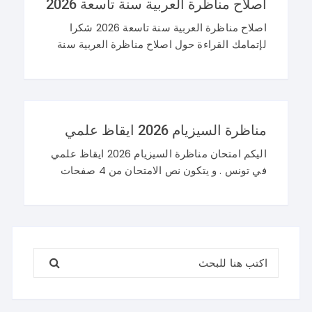
اصلاح مناظرة العربية سنة تاسعة 2026
اصلاح مناظرة العربية سنة تاسعة 2026 شكرا
لإتمامك القراءة حول اصلاح مناظرة العربية سنة
تاسعة 2026 و نرحب باستفساراتكم و تساؤلاتكم
على موقعنا في التعليقات. مناظرة التاسعة
أساسي 2026 عربية
مناظرة السيزيام 2026 ايقاظ علمي
اليكم امتحان مناظرة السيزيام 2026 ايقاظ علمي
في تونس . و يتكون نص الامتحان من 4 صفحات
تضم وضعيتين مع وضعية ادماجية كما يلي : اصلاح
مناظرة السيزيام 2026 ايقاظ
البحث عن: