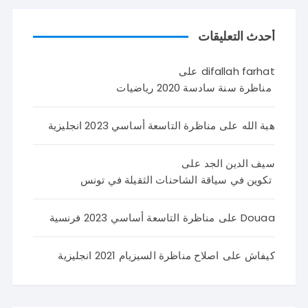
أحدث التعليقات
difallah farhat
على
مناظرة سنة سادسة 2020 رياضيات
هبة الله
على
مناظرة التاسعة أساسي 2023 انجليزية
سيف الدين الجد
على
تكوين في سياقة الشاحنات الثقيلة في تونس
Douaa
على
مناظرة التاسعة أساسي 2023 فرنسية
كيفاش
على
اصلاح مناظرة السيزيام 2021 انجليزية