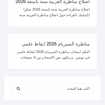
اصلاح مناظرة العربية سنة تاسعة 2026
اصلاح مناظرة العربية سنة تاسعة 2026 شكرا
لإتمامك القراءة حول اصلاح مناظرة العربية سنة
تاسعة 2026 و نرحب باستفساراتكم و تساؤلاتكم
على موقعنا في التعليقات. مناظرة التاسعة
أساسي 2026 عربية
مناظرة السيزيام 2026 ايقاظ علمي
اليكم امتحان مناظرة السيزيام 2026 ايقاظ علمي
في تونس . و يتكون نص الامتحان من 4 صفحات
تضم وضعيتين مع وضعية ادماجية كما يلي : اصلاح
مناظرة السيزيام 2026 ايقاظ
البحث عن: