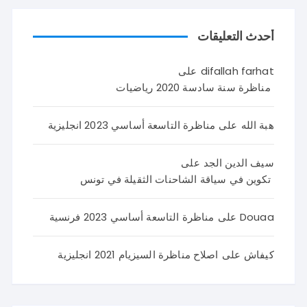
أحدث التعليقات
difallah farhat
على
مناظرة سنة سادسة 2020 رياضيات
هبة الله
على
مناظرة التاسعة أساسي 2023 انجليزية
سيف الدين الجد
على
تكوين في سياقة الشاحنات الثقيلة في تونس
Douaa
على
مناظرة التاسعة أساسي 2023 فرنسية
كيفاش
على
اصلاح مناظرة السيزيام 2021 انجليزية