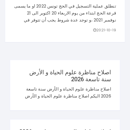
تنطلق عملية التسجيل في الحج تونس 2022 او ما يسمى
قرعة الحج ابتداء من يوم الاربعاء 20 اكتوبر الى 21
نوفمبر 2021 ،و توجد عدة شروط يجب أن تتوفر في
2021-10-19
اصلاح مناظرة علوم الحياة و الأرض
سنة تاسعة 2026
اصلاح مناظرة علوم الحياة و الأرض سنة تاسعة
2026 اليكم اصلاح مناظرة علوم الحياة و الأرض
سنة تاسعة 2026 في تونس. و غيما يلي محاولة
اصلاح مناظرة النوفيام 2026 علوم