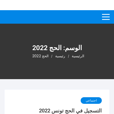
لتجاوز
كيفاش
دليل إجابات عن الأسئلة
لى
لمحتوى
الوسم:
الحج 2022
الرئيسية
رئيسية
الحج 2022
اجتماعي
التسجيل في الحج تونس 2022