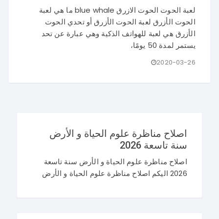
لعبة الحوت الحوت الازرق blue whale ما هي لعبة
الحوت الأزرق لعبة الحوت الأزرق أو تحدي الحوت
الأزرق هي لعبة للهواتف الذكية وهي عبارة عن تحد
يستمر لمدة 50 يومًا،
2020-03-26
اصلاح مناظرة علوم الحياة و الأرض
سنة تاسعة 2026
اصلاح مناظرة علوم الحياة و الأرض سنة تاسعة
2026 اليكم اصلاح مناظرة علوم الحياة و الأرض
سنة تاسعة 2026 في تونس. و غيما يلي محاولة
اصلاح مناظرة النوفيام 2026 علوم