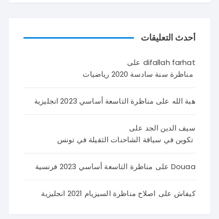
أحدث التعليقات
difallah farhat
على
مناظرة سنة سادسة 2020 رياضيات
هبة الله
على
مناظرة التاسعة أساسي 2023 انجليزية
سيف الدين الجد
على
تكوين في سياقة الشاحنات الثقيلة في تونس
Douaa
على
مناظرة التاسعة أساسي 2023 فرنسية
كيفاش
على
اصلاح مناظرة السيزيام 2021 انجليزية