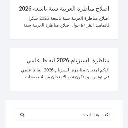
اصلاح مناظرة العربية سنة تاسعة 2026
اصلاح مناظرة العربية سنة تاسعة 2026 شكرا
لإتمامك القراءة حول اصلاح مناظرة العربية سنة
تاسعة 2026 و نرحب باستفساراتكم و تساؤلاتكم
على موقعنا في التعليقات. مناظرة التاسعة
أساسي 2026 عربية
مناظرة السيزيام 2026 ايقاظ علمي
اليكم امتحان مناظرة السيزيام 2026 ايقاظ علمي
في تونس . و يتكون نص الامتحان من 4 صفحات
تضم وضعيتين مع وضعية ادماجية كما يلي : اصلاح
مناظرة السيزيام 2026 ايقاظ
البحث عن: