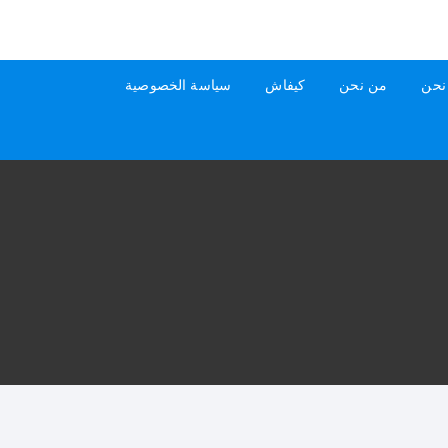
نحن
من نحن
كيفاش
سياسة الخصوصية