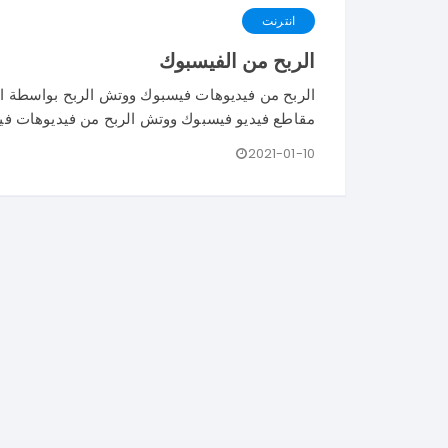
انترنت
الربح من الفيسبوك
الربح من فيديوهات فيسبوك ووتش الربح بواسطة ال
مقاطع فيديو فيسبوك ووتش الربح من فيديوهات ف
2021-01-10