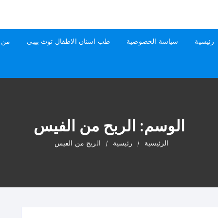
رئيسية
سياسة الخصوصية
طب اسنان الاطفال توث بيبي
من 
الوسم:
الربح من الفيس
الرئيسية
رئيسية
الربح من الفيس