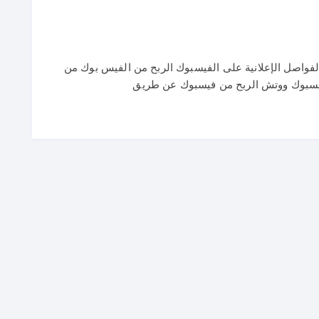
فواصل الإعلانية على الفيسبوك الربح من الفيس بوك من
يسبوك ووتش الربح من فيسبوك عن طريق