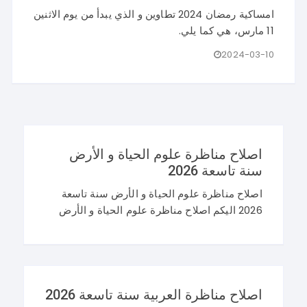
امساكية رمضان 2024 تطاوين و الذي يبدأ من يوم الاثنين
11 مارس، هي كما يلي.
2024-03-10
اصلاح مناظرة علوم الحياة و الأرض
سنة تاسعة 2026
اصلاح مناظرة علوم الحياة و الأرض سنة تاسعة
2026 اليكم اصلاح مناظرة علوم الحياة و الأرض
سنة تاسعة 2026 في تونس. و غيما يلي محاولة
اصلاح مناظرة النوفيام 2026 علوم
اصلاح مناظرة العربية سنة تاسعة 2026