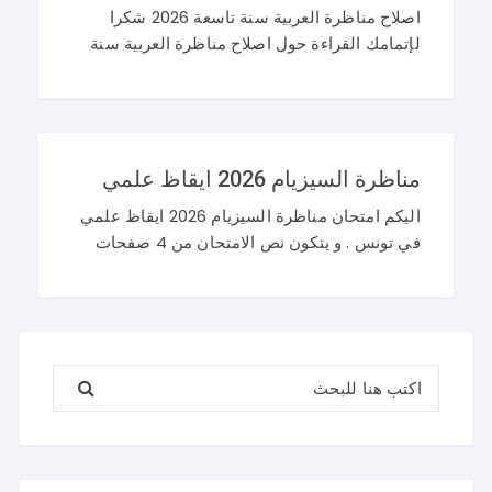
اصلاح مناظرة العربية سنة تاسعة 2026 شكرا
لإتمامك القراءة حول اصلاح مناظرة العربية سنة
تاسعة 2026 و نرحب باستفساراتكم و تساؤلاتكم
على موقعنا في التعليقات. مناظرة التاسعة
أساسي 2026 عربية
مناظرة السيزيام 2026 ايقاظ علمي
اليكم امتحان مناظرة السيزيام 2026 ايقاظ علمي
في تونس . و يتكون نص الامتحان من 4 صفحات
تضم وضعيتين مع وضعية ادماجية كما يلي : اصلاح
مناظرة السيزيام 2026 ايقاظ
البحث عن: