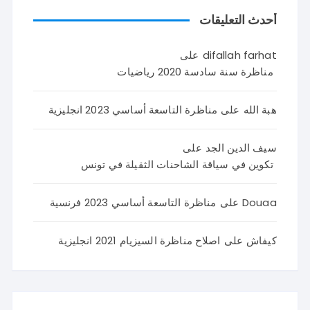
أحدث التعليقات
difallah farhat
على
مناظرة سنة سادسة 2020 رياضيات
هبة الله
على
مناظرة التاسعة أساسي 2023 انجليزية
سيف الدين الجد
على
تكوين في سياقة الشاحنات الثقيلة في تونس
Douaa
على
مناظرة التاسعة أساسي 2023 فرنسية
كيفاش
على
اصلاح مناظرة السيزيام 2021 انجليزية