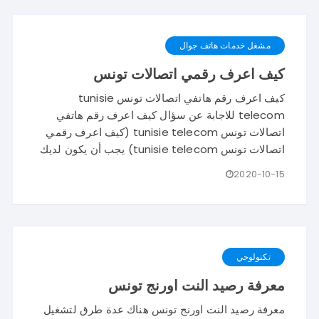
مشغل خدمات هاتف جوال
كيف اعرف رقمي اتصالات تونس
كيف اعرف رقم هاتفي اتصالات تونس tunisie
telecom للاجابة عن سؤال كيف اعرف رقم هاتفي
اتصالات تونس tunisie telecom (كيف اعرف رقمي
اتصالات تونس tunisie telecom) يجب أن يكون لديك
2020-10-15
تكنولوجي
معرفة رصيد النت اورنج تونس
معرفة رصيد النت اورنج تونس هناك عدة طرق لتشغيل