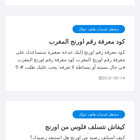
مشغل خدمات هاتف جوال
كود معرفة رقم اورنج المغرب
كود معرفة رقم اورنج إليك خدعة صغيرة ستساعدك على
معرفة رقم اورنج المغرب كود معرفة رقم اورنج المغرب
في حال نسيته أو ببساطة لا تعرفه: يجب عليك طلب # 5
2021-05-14
مشغل خدمات هاتف جوال
كيفاش نتسلف فلوس من اورنج
كيف استلف رصيد من اورنج هل استنفد رصيدك؟