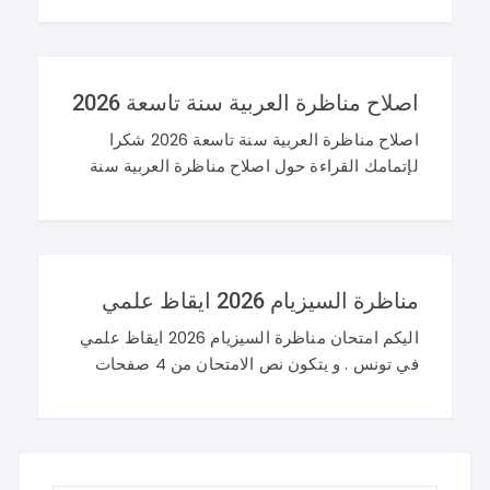
اصلاح مناظرة النوفيام 2026 علوم
اصلاح مناظرة العربية سنة تاسعة 2026
اصلاح مناظرة العربية سنة تاسعة 2026 شكرا
لإتمامك القراءة حول اصلاح مناظرة العربية سنة
تاسعة 2026 و نرحب باستفساراتكم و تساؤلاتكم
على موقعنا في التعليقات. مناظرة التاسعة
أساسي 2026 عربية
مناظرة السيزيام 2026 ايقاظ علمي
اليكم امتحان مناظرة السيزيام 2026 ايقاظ علمي
في تونس . و يتكون نص الامتحان من 4 صفحات
تضم وضعيتين مع وضعية ادماجية كما يلي : اصلاح
مناظرة السيزيام 2026 ايقاظ