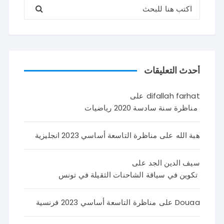
البحث عن:
أحدث التعليقات
difallah farhat
على
مناظرة سنة سادسة 2020 رياضيات
هبة الله
على
مناظرة التاسعة أساسي 2023 انجليزية
سيف الدين الجد
على
تكوين في سياقة الشاحنات الثقيلة في تونس
Douaa
على
مناظرة التاسعة أساسي 2023 فرنسية