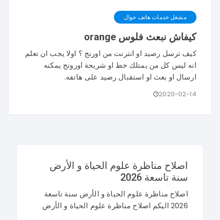
مشغل خدمات هاتف جوال
كيفاش نبعث فلوس orange
كيف ترسل رصيد او انترنت من اورنج ؟ اولا يجب ان تعلم
انه ليس كل من يمتلك خط او شريحة اورونج يمكنه
ارسال او بعث او استقبال رصيد على هاتفه.
2020-02-14
اصلاح مناظرة علوم الحياة و الأرض
سنة تاسعة 2026
اصلاح مناظرة علوم الحياة و الأرض سنة تاسعة
2026 اليكم اصلاح مناظرة علوم الحياة و الأرض
سنة تاسعة 2026 في تونس. و غيما يلي محاولة