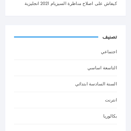
كيفاش
على
اصلاح مناظرة السيزيام 2021 انجليزية
تصنيف
اجتماعي
التاسعة اساسي
السنة السادسة ابتدائي
انترنت
بكالوريا