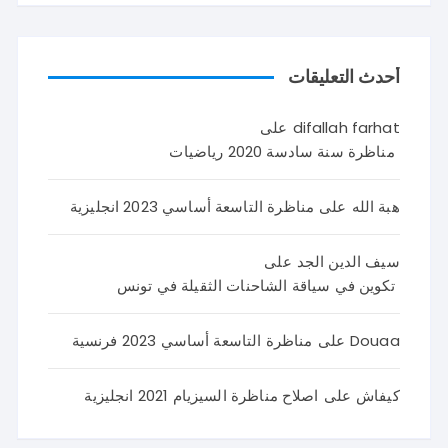
أحدث التعليقات
difallah farhat
على
مناظرة سنة سادسة 2020 رياضيات
هبة الله
على
مناظرة التاسعة أساسي 2023 انجليزية
سيف الدين الجد
على
تكوين في سياقة الشاحنات الثقيلة في تونس
Douaa
على
مناظرة التاسعة أساسي 2023 فرنسية
كيفاش
على
اصلاح مناظرة السيزيام 2021 انجليزية