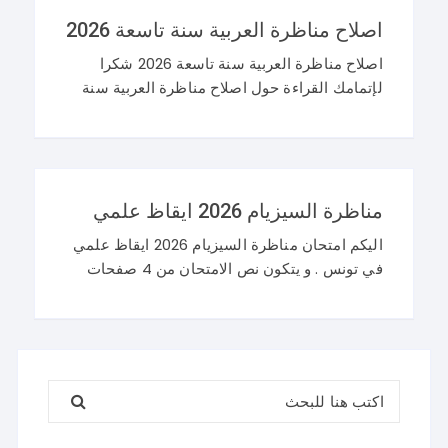
اصلاح مناظرة العربية سنة تاسعة 2026
اصلاح مناظرة العربية سنة تاسعة 2026 شكرا
لإتمامك القراءة حول اصلاح مناظرة العربية سنة
تاسعة 2026 و نرحب باستفساراتكم و تساؤلاتكم
على موقعنا في التعليقات. مناظرة التاسعة
أساسي 2026 عربية
مناظرة السيزيام 2026 ايقاظ علمي
اليكم امتحان مناظرة السيزيام 2026 ايقاظ علمي
في تونس . و يتكون نص الامتحان من 4 صفحات
تضم وضعيتين مع وضعية ادماجية كما يلي : اصلاح
مناظرة السيزيام 2026 ايقاظ
البحث عن: