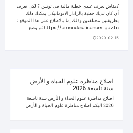
كيفاش نعرف عندي خطية مالية في تونس ؟ لكي تعرف
أن كان لديك خطية بالرادار الاتوماتيكي يمكنك ذلك
بطريقتين مختلفتين وذلك إما بالاطلاع على هذا الموقع :
https://amendes.finances.gov.tn ثم وضع
2020-02-15
اصلاح مناظرة علوم الحياة و الأرض
سنة تاسعة 2026
اصلاح مناظرة علوم الحياة و الأرض سنة تاسعة
2026 اليكم اصلاح مناظرة علوم الحياة و الأرض
سنة تاسعة 2026 في تونس. و غيما يلي محاولة
اصلاح مناظرة النوفيام 2026 علوم