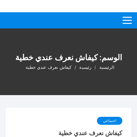
لتجاوز
كيفاش
دليل إجابات عن الأسئلة
لى
لمحتوى
الوسم:
كيفاش نعرف عندي خطية
الرئيسية
رئيسية
كيفاش نعرف عندي خطية
اجتماعي
كيفاش نعرف عندي خطية