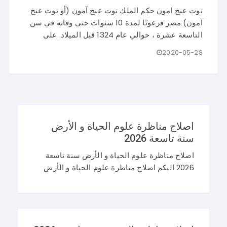
توت عنخ امون حكم الملك توت عنخ آمون (أو توت عنخ
آمون) مصر فرعونًا لمدة 10 سنوات حتى وفاته في سن
التاسعة عشرة ، حوالي عام 1324 قبل الميلاد. على
2020-05-28
اصلاح مناظرة علوم الحياة و الأرض
سنة تاسعة 2026
اصلاح مناظرة علوم الحياة و الأرض سنة تاسعة
2026 اليكم اصلاح مناظرة علوم الحياة و الأرض
سنة تاسعة 2026 في تونس. و غيما يلي محاولة
اصلاح مناظرة النوفيام 2026 علوم