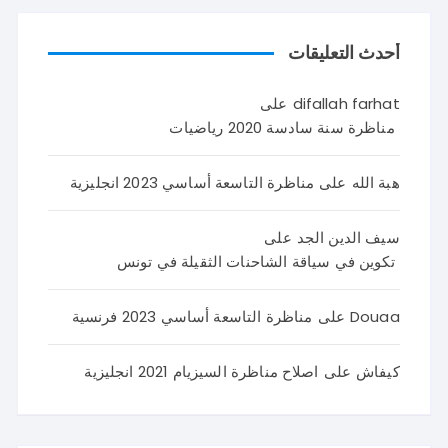
أحدث التعليقات
difallah farhat
على
مناظرة سنة سادسة 2020 رياضيات
هبة الله
على
مناظرة التاسعة أساسي 2023 انجليزية
سيف الدين الجد
على
تكوين في سياقة الشاحنات الثقيلة في تونس
Douaa
على
مناظرة التاسعة أساسي 2023 فرنسية
كيفاش
على
اصلاح مناظرة السيزيام 2021 انجليزية