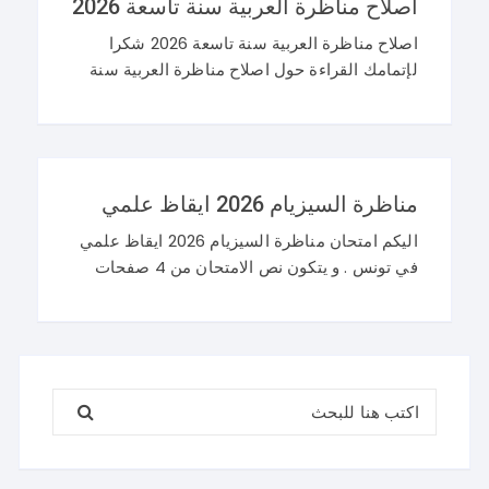
اصلاح مناظرة العربية سنة تاسعة 2026
اصلاح مناظرة العربية سنة تاسعة 2026 شكرا
لإتمامك القراءة حول اصلاح مناظرة العربية سنة
تاسعة 2026 و نرحب باستفساراتكم و تساؤلاتكم
على موقعنا في التعليقات. مناظرة التاسعة
أساسي 2026 عربية
مناظرة السيزيام 2026 ايقاظ علمي
اليكم امتحان مناظرة السيزيام 2026 ايقاظ علمي
في تونس . و يتكون نص الامتحان من 4 صفحات
تضم وضعيتين مع وضعية ادماجية كما يلي : اصلاح
مناظرة السيزيام 2026 ايقاظ
البحث عن: