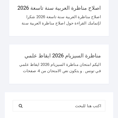
اصلاح مناظرة العربية سنة تاسعة 2026
اصلاح مناظرة العربية سنة تاسعة 2026 شكرا
لإتمامك القراءة حول اصلاح مناظرة العربية سنة
تاسعة 2026 و نرحب باستفساراتكم و تساؤلاتكم
على موقعنا في التعليقات. مناظرة التاسعة
أساسي 2026 عربية
مناظرة السيزيام 2026 ايقاظ علمي
اليكم امتحان مناظرة السيزيام 2026 ايقاظ علمي
في تونس . و يتكون نص الامتحان من 4 صفحات
تضم وضعيتين مع وضعية ادماجية كما يلي : اصلاح
مناظرة السيزيام 2026 ايقاظ
البحث عن: