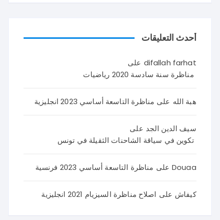
أحدث التعليقات
difallah farhat
على
مناظرة سنة سادسة 2020 رياضيات
هبة الله
على
مناظرة التاسعة أساسي 2023 انجليزية
سيف الدين الجد
على
تكوين في سياقة الشاحنات الثقيلة في تونس
Douaa
على
مناظرة التاسعة أساسي 2023 فرنسية
كيفاش
على
اصلاح مناظرة السيزيام 2021 انجليزية