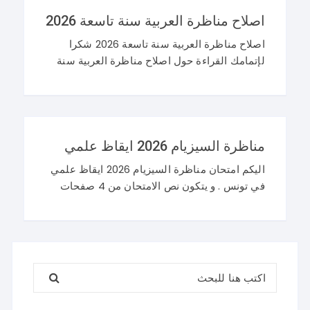
اصلاح مناظرة العربية سنة تاسعة 2026
اصلاح مناظرة العربية سنة تاسعة 2026 شكرا
لإتمامك القراءة حول اصلاح مناظرة العربية سنة
تاسعة 2026 و نرحب باستفساراتكم و تساؤلاتكم
على موقعنا في التعليقات. مناظرة التاسعة
أساسي 2026 عربية
مناظرة السيزيام 2026 ايقاظ علمي
اليكم امتحان مناظرة السيزيام 2026 ايقاظ علمي
في تونس . و يتكون نص الامتحان من 4 صفحات
تضم وضعيتين مع وضعية ادماجية كما يلي : اصلاح
مناظرة السيزيام 2026 ايقاظ
البحث عن: