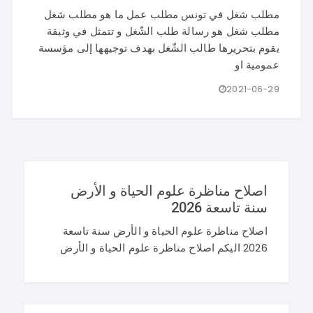
مطلب شغل في تونس مطلب عمل ما هو مطلب شغل
مطلب شغل هو رسالة طلب الشّغل و تتمثل في وثيقة
يقوم بتحريرها طالب الشّغل بهدف توجيهها إلى مؤسسة
عمومية او
2021-06-29
اصلاح مناظرة علوم الحياة و الأرض
سنة تاسعة 2026
اصلاح مناظرة علوم الحياة و الأرض سنة تاسعة
2026 اليكم اصلاح مناظرة علوم الحياة و الأرض
سنة تاسعة 2026 في تونس. و غيما يلي محاولة
اصلاح مناظرة النوفيام 2026 علوم