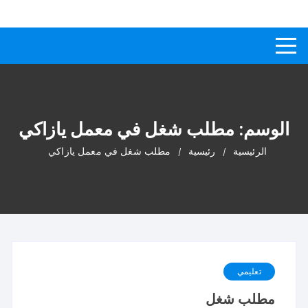
لتجاوز
كيفاش
دليل إجابات عن الأسئلة
لى
لمحتوى
الوسم:
مطلب شغل في معمل يازاكي
الرئيسية
رئيسية
مطلب شغل في معمل يازاكي
تعليمي
مطلب شغل