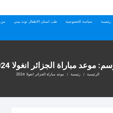
رئيسية
سياسة الخصوصية
طب اسنان الاطفال توث بيبي
من 
وسم:
موعد مباراة الجزائر انغولا 2024
الرئيسية
رئيسية
موعد مباراة الجزائر انغولا 2024