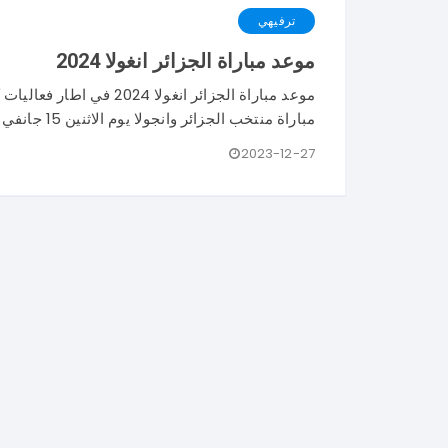
ترفيهي
موعد مباراة الجزائر انغولا 2024
موعد مباراة الجزائر انغول
مباراة منتخب الجزائر وانجولا يوم الاثنين 15 جانفي 2024 على الساعة التاسعة 21
2023-12-27