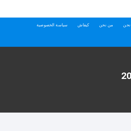
نحن
من نحن
كيفاش
سياسة الخصوصية