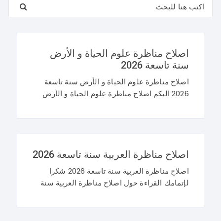
البحث عن:
اصلاح مناظرة علوم الحياة و الأرض
سنة تاسعة 2026
اصلاح مناظرة علوم الحياة و الأرض سنة تاسعة
2026 اليكم اصلاح مناظرة علوم الحياة و الأرض
سنة تاسعة 2026 في تونس. و غيما يلي محاولة
اصلاح مناظرة النوفيام 2026 علوم
اصلاح مناظرة العربية سنة تاسعة 2026
اصلاح مناظرة العربية سنة تاسعة 2026 شكرا
لإتمامك القراءة حول اصلاح مناظرة العربية سنة
تاسعة 2026 و نرحب باستفساراتكم و تساؤلاتكم
على موقعنا في التعليقات. مناظرة التاسعة
أساسي 2026 عربية