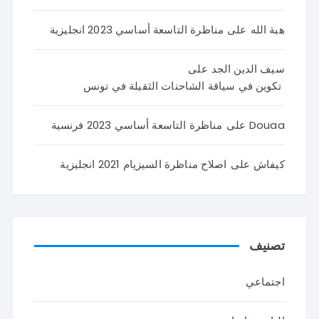
هبة الله
على
مناظرة التاسعة أساسي 2023 انجليزية
سيف الدين الجد
على
تكوين في سياقة الشاحنات الثقيلة في تونس
Douaa
على
مناظرة التاسعة أساسي 2023 فرنسية
كيفاش
على
اصلاح مناظرة السيزيام 2021 انجليزية
تصنيف
اجتماعي