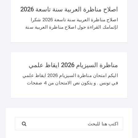
اصلاح مناظرة العربية سنة تاسعة 2026
اصلاح مناظرة العربية سنة تاسعة 2026 شكرا
لإتمامك القراءة حول اصلاح مناظرة العربية سنة
تاسعة 2026 و نرحب باستفساراتكم و تساؤلاتكم
على موقعنا في التعليقات. مناظرة التاسعة
أساسي 2026 عربية
مناظرة السيزيام 2026 ايقاظ علمي
اليكم امتحان مناظرة السيزيام 2026 ايقاظ علمي
في تونس . و يتكون نص الامتحان من 4 صفحات
تضم وضعيتين مع وضعية ادماجية كما يلي : اصلاح
مناظرة السيزيام 2026 ايقاظ
البحث عن: