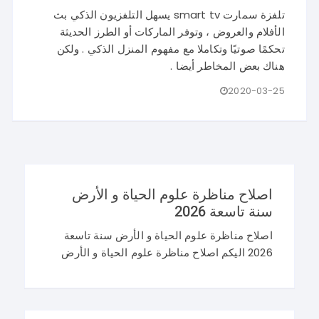
تلفزة سمارت smart tv يسهل التلفزيون الذكي بث
الأفلام والعروض ، وتوفر الماركات أو الطرز الحديثة
تحكمًا صوتيًا وتكاملا مع مفهوم المنزل الذكي . ولكن
هناك بعض المخاطر أيضا .
2020-03-25
اصلاح مناظرة علوم الحياة و الأرض
سنة تاسعة 2026
اصلاح مناظرة علوم الحياة و الأرض سنة تاسعة
2026 اليكم اصلاح مناظرة علوم الحياة و الأرض
سنة تاسعة 2026 في تونس. و غيما يلي محاولة
اصلاح مناظرة النوفيام 2026 علوم