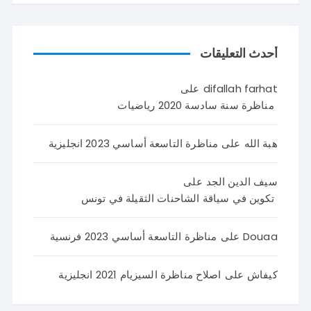
أحدث التعليقات
difallah farhat
على
مناظرة سنة سادسة 2020 رياضيات
هبة الله
على
مناظرة التاسعة أساسي 2023 انجليزية
سيف الدين الجد
على
تكوين في سياقة الشاحنات الثقيلة في تونس
Douaa
على
مناظرة التاسعة أساسي 2023 فرنسية
كيفاش
على
اصلاح مناظرة السيزيام 2021 انجليزية