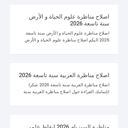
اصلاح مناظرة علوم الحياة و الأرض
سنة تاسعة 2026
اصلاح مناظرة علوم الحياة و الأرض سنة تاسعة
2026 اليكم اصلاح مناظرة علوم الحياة و الأرض
سنة تاسعة 2026 في تونس. و غيما يلي محاولة
اصلاح مناظرة النوفيام 2026 علوم
اصلاح مناظرة العربية سنة تاسعة 2026
اصلاح مناظرة العربية سنة تاسعة 2026 شكرا
لإتمامك القراءة حول اصلاح مناظرة العربية سنة
تاسعة 2026 و نرحب باستفساراتكم و تساؤلاتكم
على موقعنا في التعليقات. مناظرة التاسعة
أساسي 2026 عربية
مناظرة السيزيام 2026 ايقاظ علمي