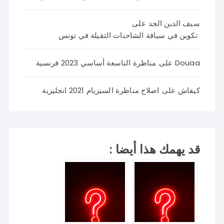
سيف الدين الجد
على
تكوين في سياقة الشاحنات الثقيلة في تونس
Douaa
على
مناظرة التاسعة أساسي 2023 فرنسية
كيفاش
على
اصلاح مناظرة السيزيام 2021 انجليزية
قد يهمك هذا أيضا :