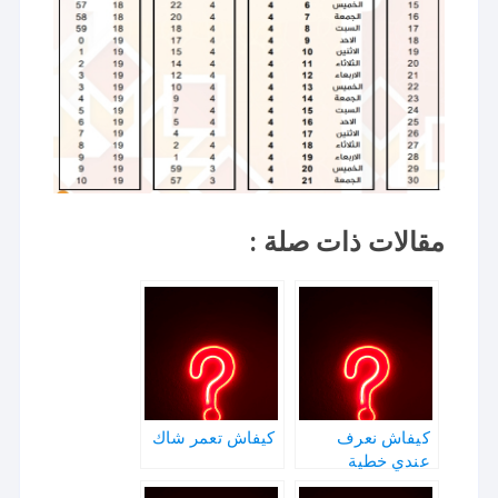
مقالات ذات صلة :
كيفاش نعرف
كيفاش تعمر شاك
عندي خطية