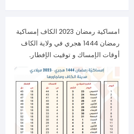
امساكية رمضان 2023 الكاف إمساكية
رمضان 1444 هجري في ولاية الكاف
أوقات الإمساك و توقيت الإفطار.