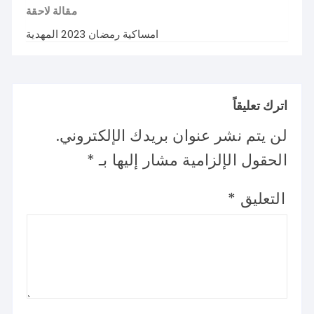
مقالة لاحقة
امساكية رمضان 2023 المهدية
اترك تعليقاً
لن يتم نشر عنوان بريدك الإلكتروني.
الحقول الإلزامية مشار إليها بـ
*
التعليق
*