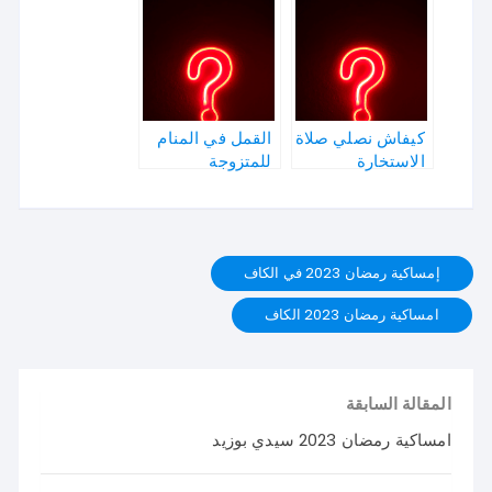
كيفاش نصلي صلاة
القمل في المنام
الاستخارة
للمتزوجة
إمساكية رمضان 2023 في الكاف
امساكية رمضان 2023 الكاف
المقالة السابقة
امساكية رمضان 2023 سيدي بوزيد