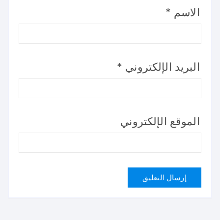
الاسم
*
البريد الإلكتروني
*
الموقع الإلكتروني