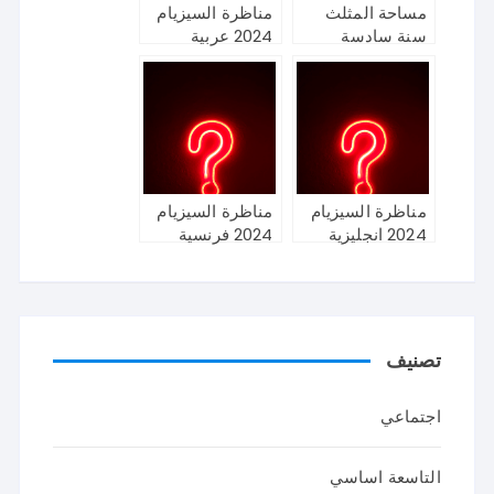
مساحة المثلث
مناظرة السيزيام
سنة سادسة
2024 عربية
مناظرة السيزيام
مناظرة السيزيام
2024 انجليزية
2024 فرنسية
تصنيف
اجتماعي
التاسعة اساسي