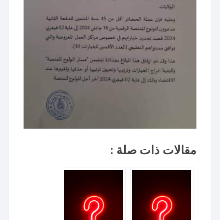
مقالات ذات صلة :