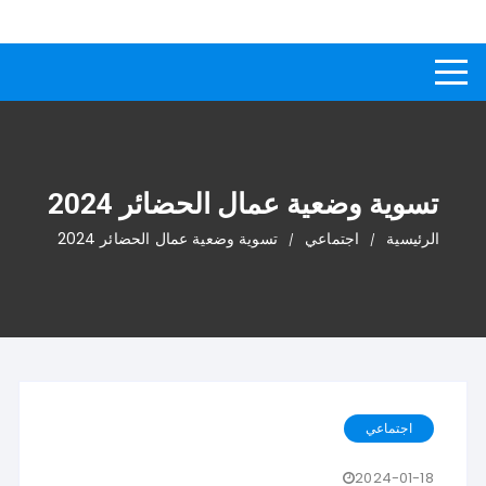
لتجاوز
كيفاش
دليل إجابات عن الأسئلة
لى
لمحتوى
تسوية وضعية عمال الحضائر 2024
الرئيسية
اجتماعي
تسوية وضعية عمال الحضائر 2024
اجتماعي
2024-01-18