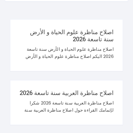
اصلاح مناظرة علوم الحياة و الأرض
سنة تاسعة 2026
اصلاح مناظرة علوم الحياة و الأرض سنة تاسعة
2026 اليكم اصلاح مناظرة علوم الحياة و الأرض
سنة تاسعة 2026 في تونس. و غيما يلي محاولة
اصلاح مناظرة النوفيام 2026 علوم
اصلاح مناظرة العربية سنة تاسعة 2026
اصلاح مناظرة العربية سنة تاسعة 2026 شكرا
لإتمامك القراءة حول اصلاح مناظرة العربية سنة
تاسعة 2026 و نرحب باستفساراتكم و تساؤلاتكم
على موقعنا في التعليقات. مناظرة التاسعة
أساسي 2026 عربية