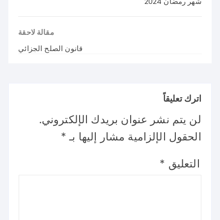
شهر رمضان 2024
مقالة لاحقة
قانون الصلح الجزائي
اترك تعليقاً
لن يتم نشر عنوان بريدك الإلكتروني.
الحقول الإلزامية مشار إليها بـ
*
التعليق
*