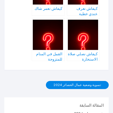
كيفاش نعرف
كيفاش تعمر شاك
عندي خطية
كيفاش نصلي صلاة
القمل في المنام
الاستخارة
للمتزوجة
تسوية وضعية عمال الحضائر 2024
المقالة السابقة