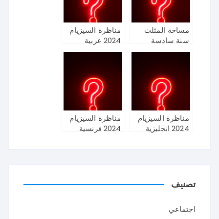
مساحة المثلث
مناظرة السيزيام
سنة سادسة
2024 عربية
مناظرة السيزيام
مناظرة السيزيام
2024 انجليزية
2024 فرنسية
تصنيف
اجتماعي