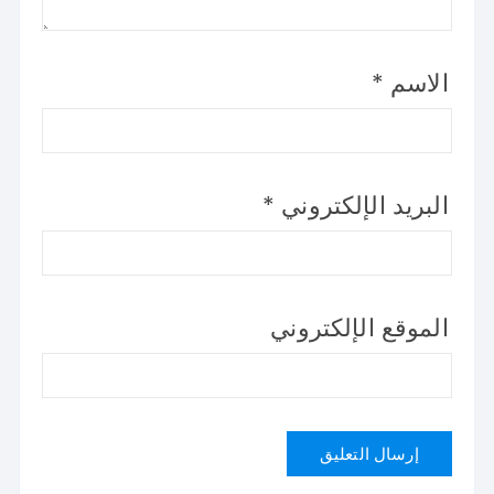
الاسم
*
البريد الإلكتروني
*
الموقع الإلكتروني