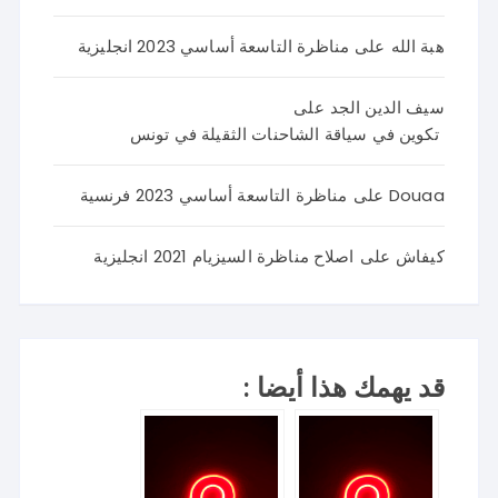
هبة الله
على
مناظرة التاسعة أساسي 2023 انجليزية
سيف الدين الجد
على
تكوين في سياقة الشاحنات الثقيلة في تونس
Douaa
على
مناظرة التاسعة أساسي 2023 فرنسية
كيفاش
على
اصلاح مناظرة السيزيام 2021 انجليزية
قد يهمك هذا أيضا :