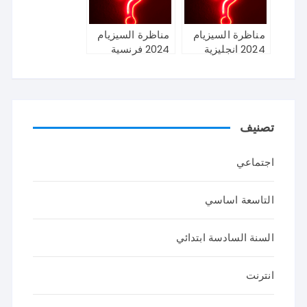
مناظرة السيزيام
مناظرة السيزيام
2024 انجليزية
2024 فرنسية
تصنيف
اجتماعي
التاسعة اساسي
السنة السادسة ابتدائي
انترنت