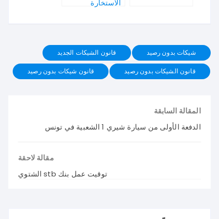
الاستخارة
شيكات بدون رصيد
قانون الشيكات الجديد
قانون الشيكات بدون رصيد
قانون شيكات بدون رصيد
المقالة السابقة
الدفعة الأولى من سيارة شيري 1 الشعبية في تونس
مقالة لاحقة
توقيت عمل بنك stb الشتوي