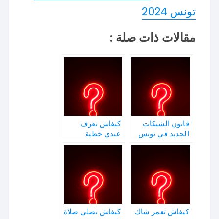
تونس 2024
مقالات ذات صلة :
قانون الشيكات
كيفاش نعرف
الجديد في تونس
عندي خطية
2024
كيفاش تعمر شاك
كيفاش نصلي صلاة