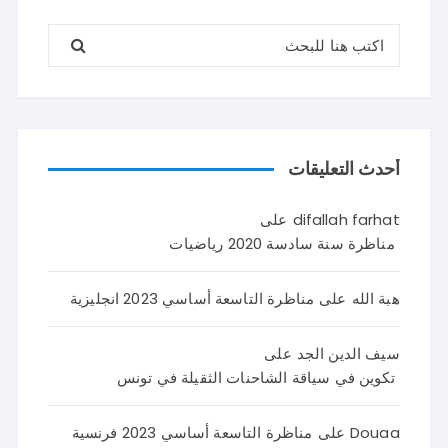
البحث عن:
أحدث التعليقات
difallah farhat
على
مناظرة سنة سادسة 2020 رياضيات
هبة الله
على
مناظرة التاسعة أساسي 2023 انجليزية
سيف الدين الجد
على
تكوين في سياقة الشاحنات الثقيلة في تونس
Douaa
على
مناظرة التاسعة أساسي 2023 فرنسية