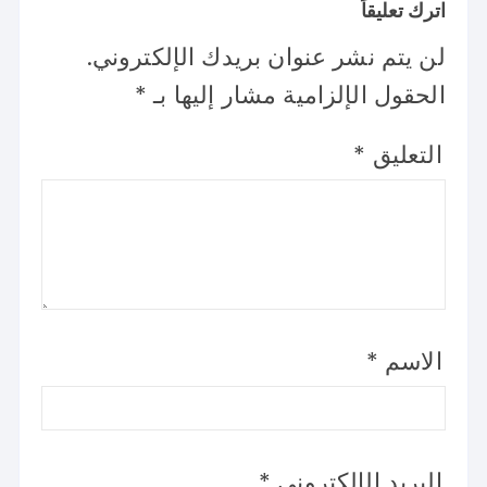
اترك تعليقاً
لن يتم نشر عنوان بريدك الإلكتروني.
الحقول الإلزامية مشار إليها بـ
*
التعليق
*
الاسم
*
البريد الإلكتروني
*