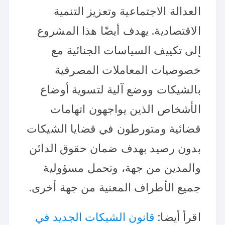
العدالة الاجتماعية وتعزيز التنمية
الاقتصادية. يهدف أيضًا هذا المشروع
إلى تكييف السياسات الجنائية مع
خصوصيات المعاملات المصرفية
بالشيكات ووضع آلية لتسوية أوضاع
الأشخاص الذين يواجهون اتهامات
قضائية ومتورطون في قضايا الشيكات
بدون رصيد بهدف ضمان حقوق الدائن
والمدين من جهة، وتحمل مسؤولية
جميع الأطراف المعنية من جهة أخرى.
اقرأ أيضا:
قانون الشيكات الجديد في