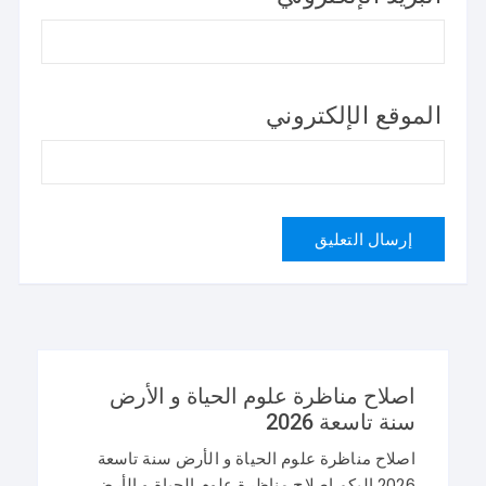
الموقع الإلكتروني
اصلاح مناظرة علوم الحياة و الأرض
سنة تاسعة 2026
اصلاح مناظرة علوم الحياة و الأرض سنة تاسعة
2026 اليكم اصلاح مناظرة علوم الحياة و الأرض