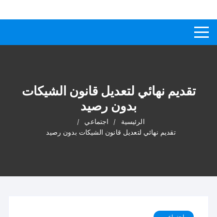
لتجاوز
كيفاش
دليل إجابات عن الأسئلة
لى
لمحتوى
تقديم نهائي لتعديل قانون الشيكات
بدون رصيد
الرئيسية
اجتماعي
تقديم نهائي لتعديل قانون الشيكات بدون رصيد
اجتماعي