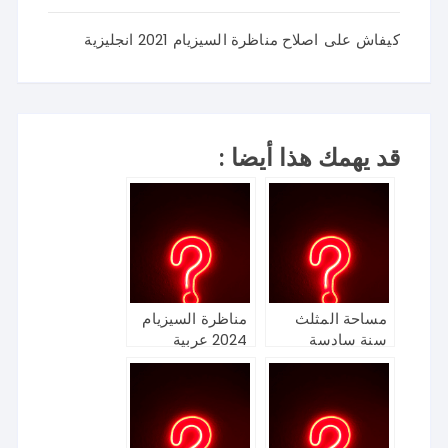
كيفاش
على
اصلاح مناظرة السيزيام 2021 انجليزية
قد يهمك هذا أيضا :
مساحة المثلث
مناظرة السيزيام
سنة سادسة
2024 عربية