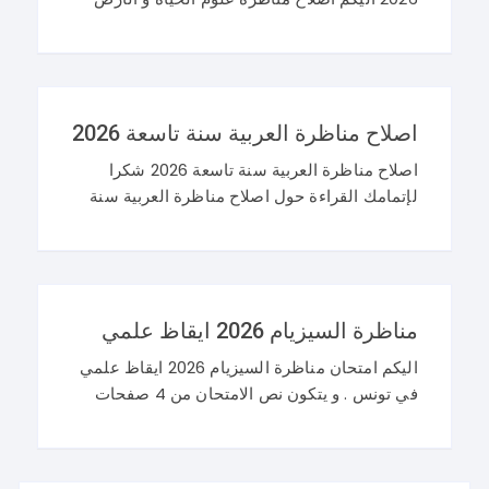
سنة تاسعة 2026 في تونس. و غيما يلي محاولة
اصلاح مناظرة النوفيام 2026 علوم
اصلاح مناظرة العربية سنة تاسعة 2026
اصلاح مناظرة العربية سنة تاسعة 2026 شكرا
لإتمامك القراءة حول اصلاح مناظرة العربية سنة
تاسعة 2026 و نرحب باستفساراتكم و تساؤلاتكم
على موقعنا في التعليقات. مناظرة التاسعة
أساسي 2026 عربية
مناظرة السيزيام 2026 ايقاظ علمي
اليكم امتحان مناظرة السيزيام 2026 ايقاظ علمي
في تونس . و يتكون نص الامتحان من 4 صفحات
تضم وضعيتين مع وضعية ادماجية كما يلي : اصلاح
مناظرة السيزيام 2026 ايقاظ