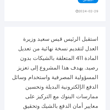
2024-02-29
استقبل الرئيس قيس سعيد وزيرة
العدل لتقديم نسخة نهائية من تعديل
المادة 411 المتعلقة بالشيكات بدون
رصيد. يهدف هذا المشروع إلى تعزيز
المسؤولية المصرفية واستخدام وسائل
الدفع الإلكترونية البديلة وتحسين
ممارسات البنوك مع التركيز على
معايير أمان الدفع بالشيك وتحقيق