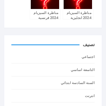
مناظرة السيزيام
مناظرة السيزيام
2024 انجليزية
2024 فرنسية
تصنيف
اجتماعي
التاسعة اساسي
السنة السادسة ابتدائي
انترنت