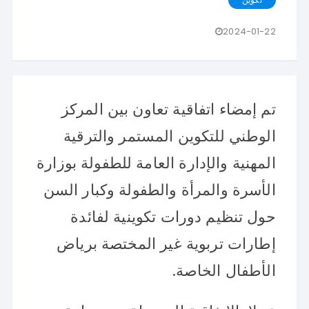
2024-01-22
تم إمضاء اتفاقية تعاون بين المركز
الوطني للتكوين المستمر والترقية
المهنية والإدارة العامة للطفولة بوزارة
الأسرة والمرأة والطفولة وكبار السن
حول تنظيم دورات تكوينية لفائدة
إطارات تربوية غير المختصة برياض
الأطفال الخاصة.