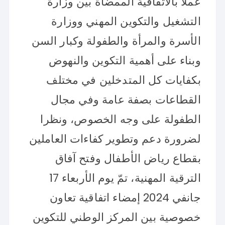
عملا بالاتفاقية الممضاة بين وزارة
التشغيل والتكوين المهني ووزارة
الأسرة والمرأة والطفولة وكبار السن
وبناء على أهمية التكوين والنهوض
بكفايات كل المتدخلين في مختلف
القطاعات بصفة عامة وفي مجال
الطفولة على وجه الخصوص، ونظرا
لضرورة دعم وتطوير كفاءات العاملين
بقطاع رياض الأطفال وفتح آفاق
الترقية المهنية، تمّ يوم الأربعاء 17
جانفي 2024 إمضاء اتفاقية تعاون
خصوصية بين المركز الوطني للتكوين