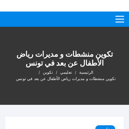
لتجاوز
كيفاش
دليل إجابات عن الأسئلة
لى
لمحتوى
تكوين منشطات و مديرات رياض
الأطفال عن بعد في تونس
الرئيسية
تعليمي
تكوين
تكوين منشطات و مديرات رياض الأطفال عن بعد في تونس
تكوين