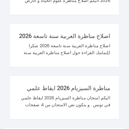
2026 اليكم اصلاح مناظرة علوم الحياة و الأرض
سنة تاسعة 2026 في تونس. و غيما يلي محاولة
اصلاح مناظرة النوفيام 2026 علوم
اصلاح مناظرة العربية سنة تاسعة 2026
اصلاح مناظرة العربية سنة تاسعة 2026 شكرا
لإتمامك القراءة حول اصلاح مناظرة العربية سنة
تاسعة 2026 و نرحب باستفساراتكم و تساؤلاتكم
على موقعنا في التعليقات. مناظرة التاسعة
أساسي 2026 عربية
مناظرة السيزيام 2026 ايقاظ علمي
اليكم امتحان مناظرة السيزيام 2026 ايقاظ علمي
في تونس . و يتكون نص الامتحان من 4 صفحات
تضم وضعيتين مع وضعية ادماجية كما يلي : اصلاح
مناظرة السيزيام 2026 ايقاظ