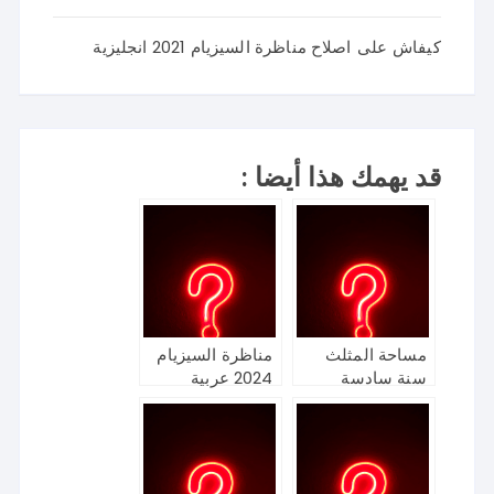
كيفاش
على
اصلاح مناظرة السيزيام 2021 انجليزية
قد يهمك هذا أيضا :
مساحة المثلث
مناظرة السيزيام
سنة سادسة
2024 عربية