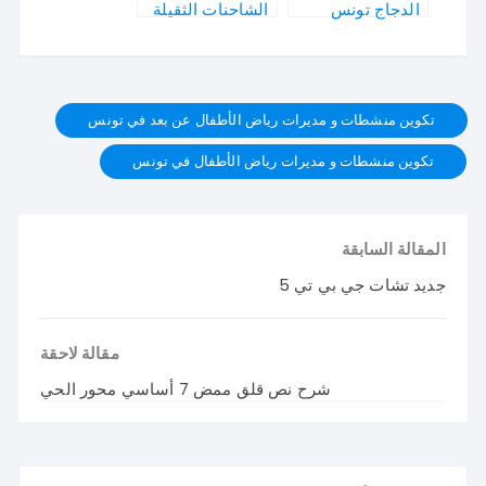
الدجاج تونس
الشاحنات الثقيلة
في تونس
تكوين منشطات و مديرات رياض الأطفال عن بعد في تونس
تكوين منشطات و مديرات رياض الأطفال في تونس
المقالة السابقة
جديد تشات جي بي تي 5
مقالة لاحقة
شرح نص قلق ممض 7 أساسي محور الحي