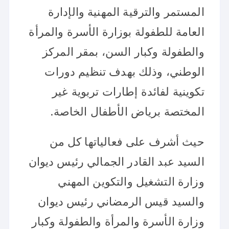
المستمر والترقية المهنية والإدارة
العامة للطفولة بوزارة الأسرة والمرأة
والطفولة وكبار السن، بمقر المركز
الوطني، وذلك بهدف تنظيم دورات
تكوينية لفائدة إطارات تربوية غير
المختصة برياض الأطفال الخاصة.
حيث أشرف على فعالياتها كل من
السيد عبد القادر الجمالي رئيس ديوان
وزارة التشغيل والتكوين المهني
والسيد قيس الرمضاني رئيس ديوان
وزارة الأسرة والمرأة والطفولة وكبار