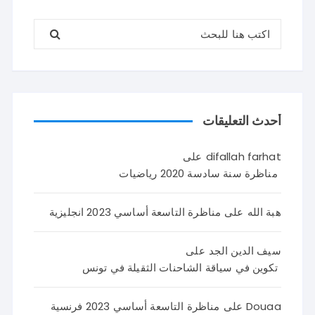
البحث عن:
أحدث التعليقات
difallah farhat
على
مناظرة سنة سادسة 2020 رياضيات
هبة الله
على
مناظرة التاسعة أساسي 2023 انجليزية
سيف الدين الجد
على
تكوين في سياقة الشاحنات الثقيلة في تونس
Douaa
على
مناظرة التاسعة أساسي 2023 فرنسية