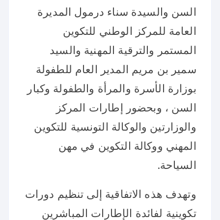
السن والسيدة سناء درمول المديرة
العامة للمركز الوطني للتكوين
المستمر والترقية المهنية والسيد
سمير بن مريم المدير العام للطفولة
بوزارة الأسرة والمرأة والطفولة وكبار
السن ، وبحضور إطارات المركز
والوزارتين والوكالة التونسية للتكوين
المهني ووكالة التكوين في مهن
السياحة.
وتهدف هذه الاتفاقية إلى تنظيم دورات
تكوينية لفائدة الإطارات المباشرين