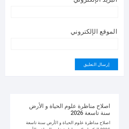
الموقع الإلكتروني
اصلاح مناظرة علوم الحياة و الأرض
سنة تاسعة 2026
اصلاح مناظرة علوم الحياة و الأرض سنة تاسعة