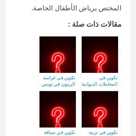
المختص برياض الأطفال الخاصة.
مقالات ذات صلة :
تكوين في
تكوين في غراسة
المعاملات الديوانية
الزيتون في تونس
تكوين في تربية
تكوين في سياقة