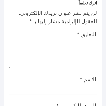
اترك تعليقاً
لن يتم نشر عنوان بريدك الإلكتروني.
الحقول الإلزامية مشار إليها بـ
*
التعليق
*
الاسم
*
البريد الإلكتروني
*