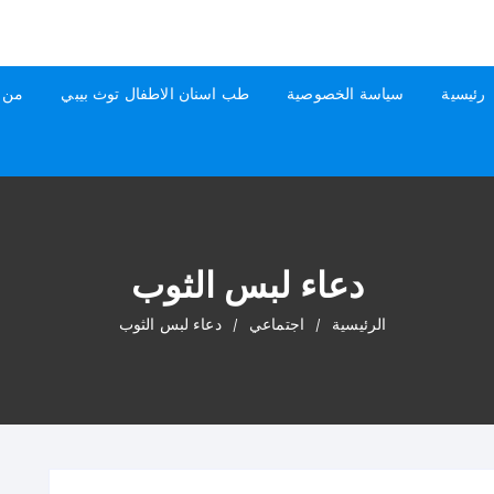
رئيسية
سياسة الخصوصية
طب اسنان الاطفال توث بيبي
من 
دعاء لبس الثوب
الرئيسية
اجتماعي
دعاء لبس الثوب