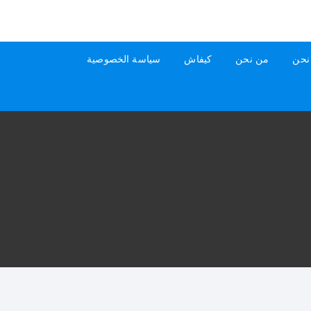
نحن
من نحن
كيفاش
سياسة الخصوصية