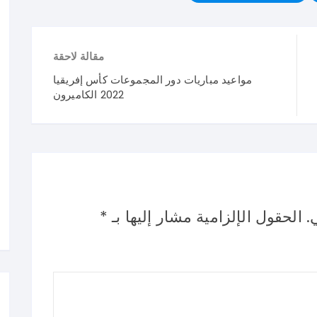
مقالة لاحقة
مواعيد مباريات دور المجموعات كأس إفريقيا
2022 الكاميرون
.
الحقول الإلزامية مشار إليها بـ
*