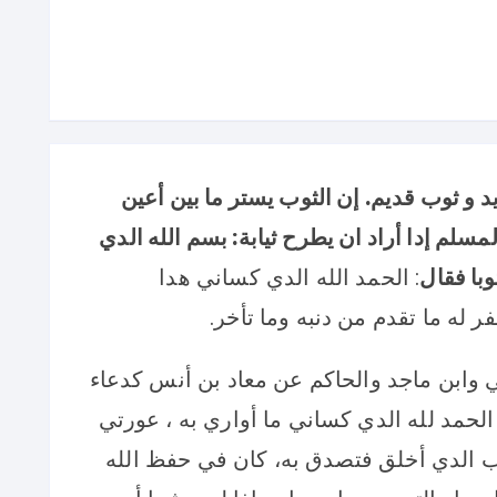
 و ثوب قديم. إن الثوب يستر ما بين أعين
سلم إدا أراد ان يطرح ثيابة: بسم الله الدي
وبا فقال
: الحمد الله الدي كساني هدا
ر له ما تقدم من دنبه وما تأخر.
ي وابن ماجد والحاكم عن معاد بن أنس كدعاء
الحمد لله الدي كساني ما أواري به ، عورتي
وب الدي أخلق فتصدق به، كان في حفظ الله