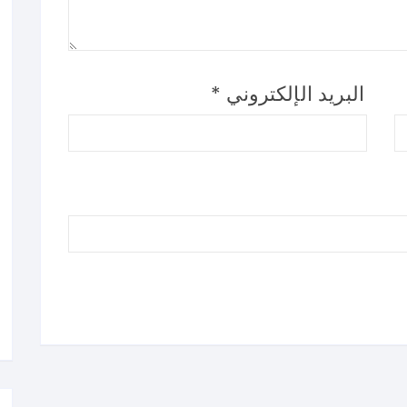
البريد الإلكتروني
*