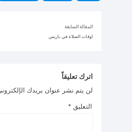
المقالة السابقة
اوقات الصلاة في باريس
اترك تعليقاً
لن يتم نشر عنوان بريدك الإلكتروني
التعليق
*