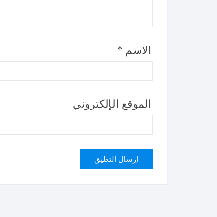
الاسم
*
الموقع الإلكتروني