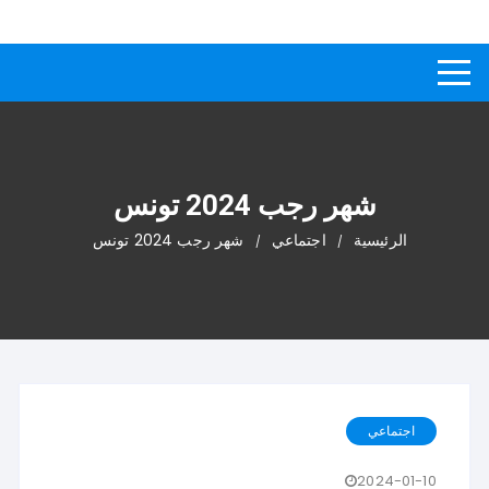
لتجاوز
كيفاش
دليل إجابات عن الأسئلة
لى
لمحتوى
شهر رجب 2024 تونس
الرئيسية
اجتماعي
شهر رجب 2024 تونس
اجتماعي
2024-01-10