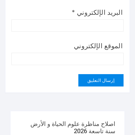
البريد الإلكتروني
*
الموقع الإلكتروني
اصلاح مناظرة علوم الحياة و الأرض
سنة تاسعة 2026