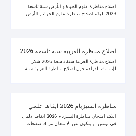
اصلاح مناظرة علوم الحياة و الأرض سنة تاسعة
2026 اليكم اصلاح مناظرة علوم الحياة و الأرض
سنة تاسعة 2026 في تونس. و غيما يلي محاولة
اصلاح مناظرة النوفيام 2026 علوم
اصلاح مناظرة العربية سنة تاسعة 2026
اصلاح مناظرة العربية سنة تاسعة 2026 شكرا
لإتمامك القراءة حول اصلاح مناظرة العربية سنة
تاسعة 2026 و نرحب باستفساراتكم و تساؤلاتكم
على موقعنا في التعليقات. مناظرة التاسعة
أساسي 2026 عربية
مناظرة السيزيام 2026 ايقاظ علمي
اليكم امتحان مناظرة السيزيام 2026 ايقاظ علمي
في تونس . و يتكون نص الامتحان من 4 صفحات
تضم وضعيتين مع وضعية ادماجية كما يلي : اصلاح