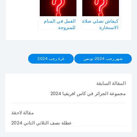
كيفاش نصلي صلاة
القمل في المنام
الاستخارة
للمتزوجة
شهر رجب 2024 تونس
غرة رجب 2024
المقالة السابقة
مجموعة الجزائر في كاس افريقيا 2024
مقالة لاحقة
عطلة نصف الثلاثي الثاني 2024