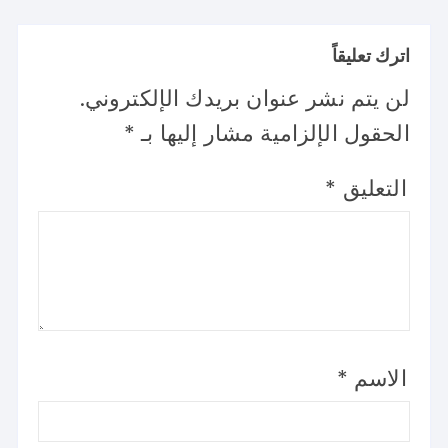
اترك تعليقاً
لن يتم نشر عنوان بريدك الإلكتروني.
الحقول الإلزامية مشار إليها بـ
*
التعليق
*
الاسم
*