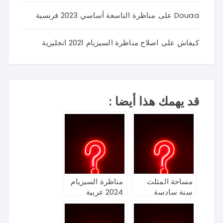
Douaa
على
مناظرة التاسعة أساسي 2023 فرنسية
كيفاش
على
اصلاح مناظرة السيزيام 2021 انجليزية
قد يهمك هذا أيضا :
مساحة المثلث
مناظرة السيزيام
سنة سادسة
2024 عربية