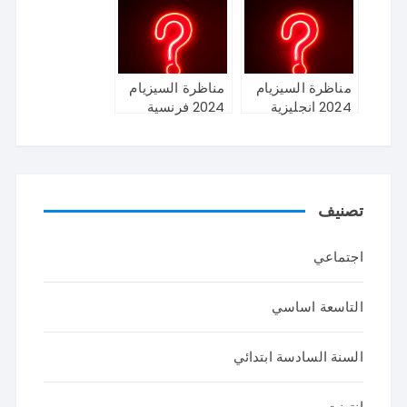
مناظرة السيزيام
مناظرة السيزيام
2024 انجليزية
2024 فرنسية
تصنيف
اجتماعي
التاسعة اساسي
السنة السادسة ابتدائي
انترنت