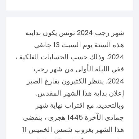
شهر رجب 2024 تونس يكون بدايته
هذه السنة يوم السبت 13 جانفي
2024. وذلك حسب الحسابات الفلكية ،
ففي الليلة الأولى من شهر رجب
2024، ينتظر الكثيرون بفارغ الصبر
إعلان بداية هذا الشهر المقدس.
وبالتحديد، مع اقتراب نهاية شهر
جمادى الآخرة 1445 هجري ، ينقضي
هذا الشهر بغروب شمس الخميس 11