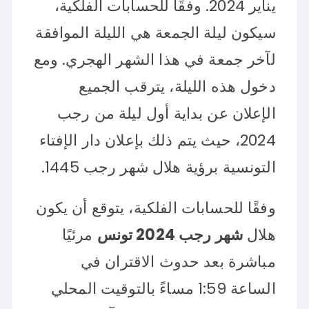
يناير 2024. وفقًا للحسابات الفلكية،
سيكون ليلة الجمعة هي الليلة الموافقة
لآخر جمعة في هذا الشهر الهجري. ومع
دخول هذه الليلة، يترقب الجميع
الإعلان عن بداية أول ليلة من رجب
2024، حيث يتم ذلك بإعلان دار الإفتاء
التونسية برؤية هلال شهر رجب 1445.
وفقًا للحسابات الفلكية، يتوقع أن يكون
هلال
شهر رجب 2024 تونس
مرئيًا
مباشرة بعد حدوث الاقتران في
الساعة 1:59 مساءً بالتوقيت المحلي