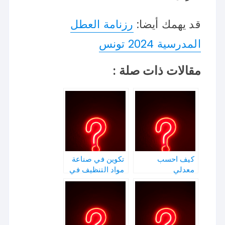
قد يهمك أيضا:
رزنامة العطل
المدرسية 2024 تونس
مقالات ذات صلة :
كيف احسب
تكوين في صناعة
معدلي
مواد التنظيف في
تونس