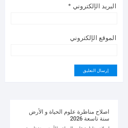
البريد الإلكتروني
*
الموقع الإلكتروني
اصلاح مناظرة علوم الحياة و الأرض
سنة تاسعة 2026