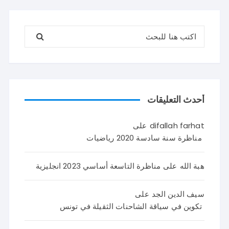
البحث عن:
أحدث التعليقات
difallah farhat
على
مناظرة سنة سادسة 2020 رياضيات
هبة الله
على
مناظرة التاسعة أساسي 2023 انجليزية
سيف الدين الجد
على
تكوين في سياقة الشاحنات الثقيلة في تونس