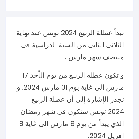
تبدأ عطلة الربيع 2024 تونس عند نهاية
الثلاثي الثاني من السنة الدراسية في
منتصف شهر مارس .
و تكون عطلة الربيع من يوم الأحد 17
مارس الى غاية يوم 31 مارس 2024. و
تجدر الإشارة إلى أن عطلة الربيع
2024 تونس ستكون في شهر رمضان
الذي يبدأ من يوم 9 مارس الى غاية 8
افريل 2024.