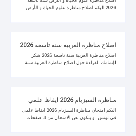
اصلاح مناظرة علوم الحياة و الأرض سنة تاسعة
2026 اليكم اصلاح مناظرة علوم الحياة و الأرض
سنة تاسعة 2026 في تونس. و غيما يلي محاولة
اصلاح مناظرة النوفيام 2026 علوم
اصلاح مناظرة العربية سنة تاسعة 2026
اصلاح مناظرة العربية سنة تاسعة 2026 شكرا
لإتمامك القراءة حول اصلاح مناظرة العربية سنة
تاسعة 2026 و نرحب باستفساراتكم و تساؤلاتكم
على موقعنا في التعليقات. مناظرة التاسعة
أساسي 2026 عربية
مناظرة السيزيام 2026 ايقاظ علمي
اليكم امتحان مناظرة السيزيام 2026 ايقاظ علمي
في تونس . و يتكون نص الامتحان من 4 صفحات
تضم وضعيتين مع وضعية ادماجية كما يلي : اصلاح
مناظرة السيزيام 2026 ايقاظ