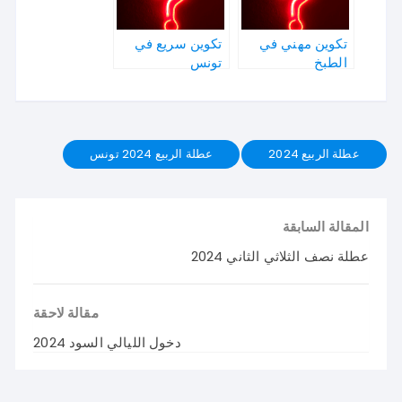
تكوين مهني في
تكوين سريع في
الطبخ
تونس
عطلة الربيع 2024
عطلة الربيع 2024 تونس
المقالة السابقة
عطلة نصف الثلاثي الثاني 2024
مقالة لاحقة
دخول الليالي السود 2024