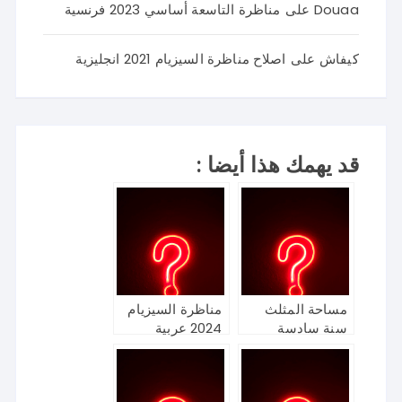
Douaa
على
مناظرة التاسعة أساسي 2023 فرنسية
كيفاش
على
اصلاح مناظرة السيزيام 2021 انجليزية
قد يهمك هذا أيضا :
مساحة المثلث
مناظرة السيزيام
سنة سادسة
2024 عربية