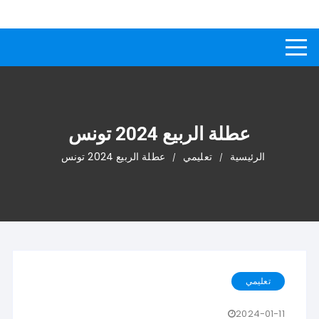
لتجاوز
كيفاش
دليل إجابات عن الأسئلة
لى
لمحتوى
عطلة الربيع 2024 تونس
الرئيسية
تعليمي
عطلة الربيع 2024 تونس
تعليمي
2024-01-11