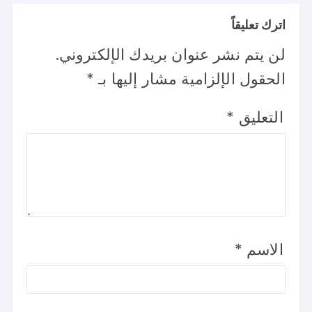
اترك تعليقاً
لن يتم نشر عنوان بريدك الإلكتروني.
الحقول الإلزامية مشار إليها بـ
*
التعليق
*
الاسم
*