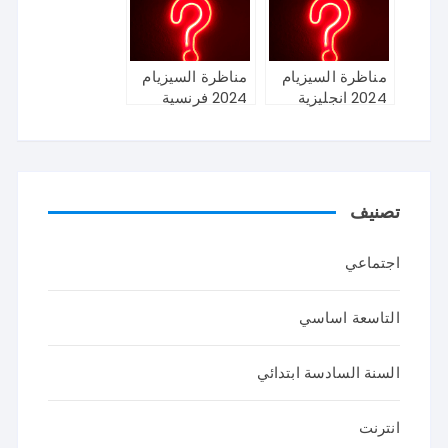
مناظرة السيزيام
مناظرة السيزيام
2024 انجليزية
2024 فرنسية
تصنيف
اجتماعي
التاسعة اساسي
السنة السادسة ابتدائي
انترنت