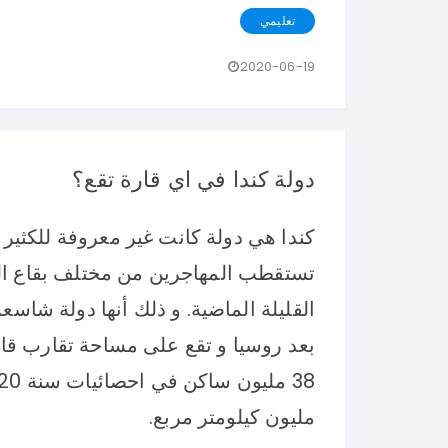
تعليمي
2020-06-19
دولة كندا في اي قارة تقع؟
كندا هي دولة كانت غير معروفة للكثير
تستقطب المهاجرين من مختلف بقاع العال
القليلة الماضية. و ذلك أنها دولة شاسع
بعد روسيا و تقع على مساحة تقارب قار
مليون كيلومتر مربع.