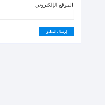
الموقع الإلكتروني