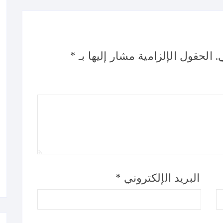
.
الحقول الإلزامية مشار إليها بـ
*
البريد الإلكتروني
*