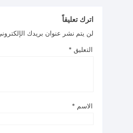
اترك تعليقاً
لن يتم نشر عنوان بريدك الإلكتروني
التعليق
*
الاسم
*