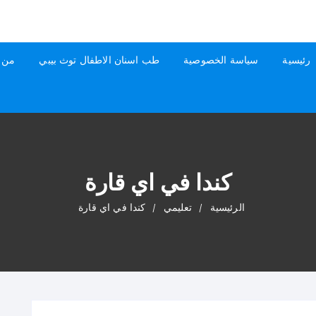
رئيسية
سياسة الخصوصية
طب اسنان الاطفال توث بيبي
من 
كندا في اي قارة
الرئيسية
تعليمي
كندا في اي قارة