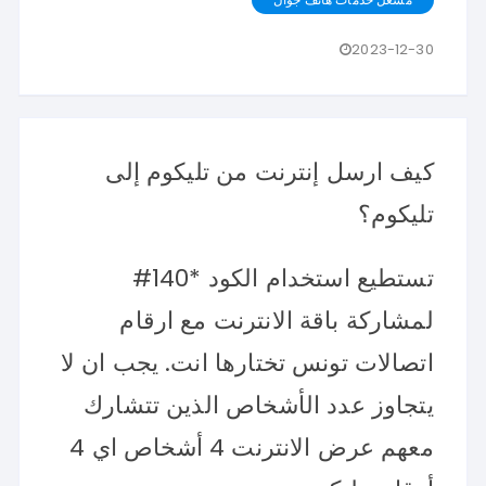
2023-12-30
كيف ارسل إنترنت من تليكوم إلى
تليكوم؟
تستطيع استخدام الكود *140#
لمشاركة باقة الانترنت مع ارقام
اتصالات تونس تختارها انت. يجب ان لا
يتجاوز عدد الأشخاص الذين تتشارك
معهم عرض الانترنت 4 أشخاص اي 4