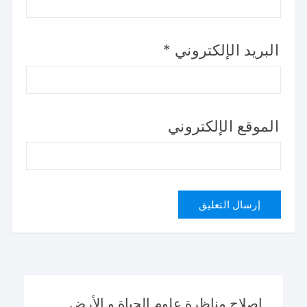
البريد الإلكتروني
*
الموقع الإلكتروني
اصلاح مناظرة علوم الحياة و الأرض