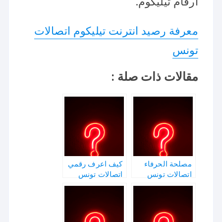
أرقام تيليكوم.
معرفة رصيد انترنت تيليكوم اتصالات
تونس
مقالات ذات صلة :
مصلحة الحرفاء
كيف اعرف رقمي
اتصالات تونس
اتصالات تونس