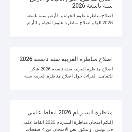
سنة تاسعة 2026
اصلاح مناظرة علوم الحياة و الأرض سنة تاسعة
2026 اليكم اصلاح مناظرة علوم الحياة و الأرض
سنة تاسعة 2026 في تونس. و غيما يلي محاولة
اصلاح مناظرة النوفيام 2026 علوم
اصلاح مناظرة العربية سنة تاسعة 2026
اصلاح مناظرة العربية سنة تاسعة 2026 شكرا
لإتمامك القراءة حول اصلاح مناظرة العربية سنة
تاسعة 2026 و نرحب باستفساراتكم و تساؤلاتكم
على موقعنا في التعليقات. مناظرة التاسعة
أساسي 2026 عربية
مناظرة السيزيام 2026 ايقاظ علمي
اليكم امتحان مناظرة السيزيام 2026 ايقاظ علمي
في تونس . و يتكون نص الامتحان من 4 صفحات