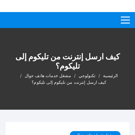
لتجاوز
كيفاش
دليل إجابات عن الأسئلة
لى
لمحتوى
كيف ارسل إنترنت من تليكوم إلى
تليكوم؟
الرئيسية
تكنولوجي
مشغل خدمات هاتف جوال
كيف ارسل إنترنت من تليكوم إلى تليكوم؟
مشغل خدمات هاتف جوال