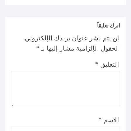
اترك تعليقاً
لن يتم نشر عنوان بريدك الإلكتروني.
الحقول الإلزامية مشار إليها بـ
*
التعليق
*
الاسم
*