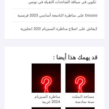
تكوين في سياقة الشاحنات الثقيلة في تونس
Douaa
على
مناظرة التاسعة أساسي 2023 فرنسية
كيفاش
على
اصلاح مناظرة السيزيام 2021 انجليزية
قد يهمك هذا أيضا :
مساحة المثلث
مناظرة السيزيام
سنة سادسة
2024 عربية