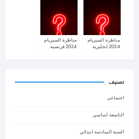
مناظرة السيزيام
مناظرة السيزيام
2024 انجليزية
2024 فرنسية
تصنيف
اجتماعي
التاسعة اساسي
السنة السادسة ابتدائي