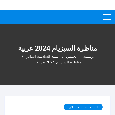
لتجاوز
كيفاش
دليل إجابات عن الأسئلة
لى
لمحتوى
مناظرة السيزيام 2024 عربية
الرئيسية
تعليمي
السنة السادسة ابتدائي
مناظرة السيزيام 2024 عربية
السنة السادسة ابتدائي