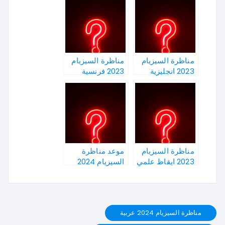
مناظرة السيزيام
مناظرة السيزيام
2023 انجليزية
2023 فرنسية
مناظرة السيزيام
موعد مناظرة
2023 ايقاظ علمي
السيزيام 2024
مناظرة السيزيام 2024 عربية