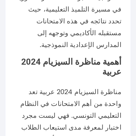
في مسيرة التلميذ التعليمية، حيث
تحدد نتائجه في هذه الامتحانات
مستقبله الأكاديمي وتوجهه إلى
المدارس الإعدادية النموذجية.
أهمية مناظرة السيزيام 2024
عربية
مناظرة السيزيام 2024 عربية تعد
واحدة من أهم الامتحانات في النظام
التعليمي التونسي. فهي ليست مجرد
اختبار لمعرفة مدى استيعاب الطلاب