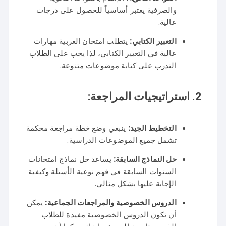
والصرفية يعتبر أساسياً للحصول على درجات
عالية.
التعبير الكتابي:
يتطلب امتحان العربية مهارات
عالية في التعبير الكتابي، لذا يجب على الطلاب
التدرب على كتابة موضوعات متنوعة.
2.
استراتيجيات المراجعة:
التخطيط الجيد:
ينبغي وضع خطة مراجعة محكمة
تشمل جميع الموضوعات الدراسية.
حل النماذج السابقة:
يساعد حل نماذج امتحانات
السنوات السابقة في فهم نوعية الأسئلة وكيفية
الإجابة عليها بشكل مثالي.
الدروس الخصوصية والمراجعات الجماعية:
يمكن
أن تكون الدروس الخصوصية مفيدة للطلاب