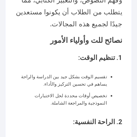
وفهم النصوص، والتعبير الكتابي، مما
يتطلب من الطلاب أن يكونوا مستعدين
جيدًا لجميع هذه المجالات.
نصائح للت وأولياء الأمور
1.
تنظيم الوقت:
تقسيم الوقت بشكل جيد بين الدراسة والراحة
يساهم في تحسين التركيز والأداء.
تخصيص أوقات محددة لحل الاختبارات
النموذجية والمراجعة الشاملة.
2.
الراحة النفسية: