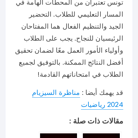
تونس تعتبران من المحطات الهامة في
المسار التعليمي للطلاب. التحضير
الجيد والتنظيم الفعال هما المفتاحان
الرئيسيان للنجاح. يجب على الطلاب
وأولياء الأمور العمل معًا لضمان تحقيق
أفضل النتائج الممكنة. بالتوفيق لجميع
الطلاب في امتحاناتهم القادمة!
قد يهمك أيضا :
مناظرة السيزيام
2024 رياضيات
مقالات ذات صلة :