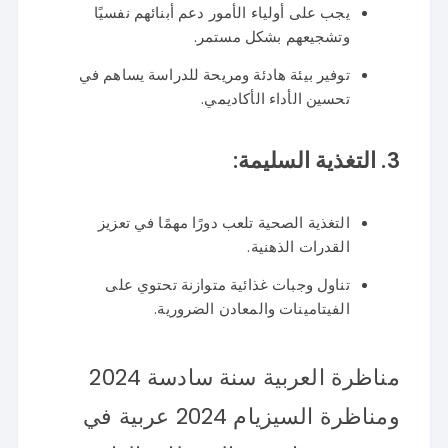
يجب على أولياء الأمور دعم أبنائهم نفسيًا
وتشجيعهم بشكل مستمر.
توفير بيئة هادئة ومريحة للدراسة يساهم في
تحسين الأداء الأكاديمي.
3.
التغذية السليمة:
التغذية الصحية تلعب دورًا مهمًا في تعزيز
القدرات الذهنية.
تناول وجبات غذائية متوازنة تحتوي على
الفيتامينات والمعادن الضرورية.
مناظرة العربية سنة سادسة 2024
ومناظرة السيزيام 2024 عربية في