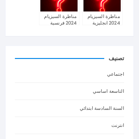
مناظرة السيزيام
مناظرة السيزيام
2024 انجليزية
2024 فرنسية
تصنيف
اجتماعي
التاسعة اساسي
السنة السادسة ابتدائي
انترنت