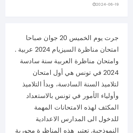
2024-06-19
جرت يوم الخميس 20 جوان صباحا
امتحان مناظرة السيزيام 2024 عربية .
وامتحان مناظرة العربية سنة سادسة
2024 في تونس هي أول امتحان
لتلاميذ السنة السادسة، وبدأ التلاميذ
وأولياء الأمور في تونس بالاستعداد
المكثف لهذه الامتحانات المهمة
للدخول الى المدارس الاعدادية
النموذجية. تعتبر هذه المناظرة محورية