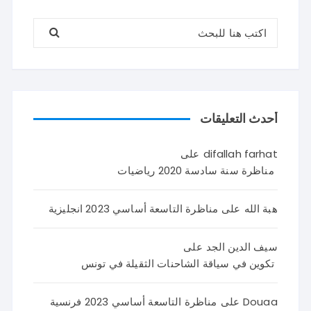
البحث عن:
أحدث التعليقات
difallah farhat
على
مناظرة سنة سادسة 2020 رياضيات
هبة الله
على
مناظرة التاسعة أساسي 2023 انجليزية
سيف الدين الجد
على
تكوين في سياقة الشاحنات الثقيلة في تونس
Douaa
على
مناظرة التاسعة أساسي 2023 فرنسية