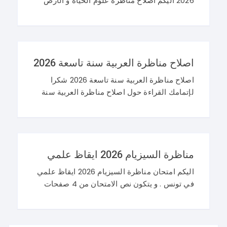
2026 اليكم اصلاح مناظرة علوم الحياة و الأرض
سنة تاسعة 2026 في تونس. و غيما يلي محاولة
اصلاح مناظرة النوفيام 2026 علوم
اصلاح مناظرة العربية سنة تاسعة 2026
اصلاح مناظرة العربية سنة تاسعة 2026 شكرا
لإتمامك القراءة حول اصلاح مناظرة العربية سنة
تاسعة 2026 و نرحب باستفساراتكم و تساؤلاتكم
على موقعنا في التعليقات. مناظرة التاسعة
أساسي 2026 عربية
مناظرة السيزيام 2026 ايقاظ علمي
اليكم امتحان مناظرة السيزيام 2026 ايقاظ علمي
في تونس . و يتكون نص الامتحان من 4 صفحات
تضم وضعيتين مع وضعية ادماجية كما يلي : اصلاح
مناظرة السيزيام 2026 ايقاظ