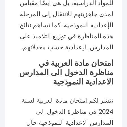
للمواد الدراسية، بل هي أيضًا مقياس
لمدى جاهزيتهم للانتقال إلى المرحلة
الإعدادية النموذجية. كما تساهم نتائج
هذه المناظرة في توزيع التلاميذ على
المدارس الإعدادية حسب معدلاتهم.
امتحان مادة العربية في
مناظرة الدخول الى المدارس
الاعدادية النموذجية
ننشر لكم امتحان مادة العربية لسنة
2024 في مناظرة الدخول الى
المدارس الاعدادية النموذجية حال