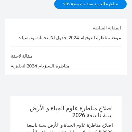
مناظرة العربية سنة سادسة 2024
المقالة السابقة
موعد مناظرة النوفيام 2024: جدول الامتحانات وتوصيات
مقالة لاحقة
مناظرة السيزيام 2024 انجليزية
اصلاح مناظرة علوم الحياة و الأرض
سنة تاسعة 2026
اصلاح مناظرة علوم الحياة و الأرض سنة تاسعة