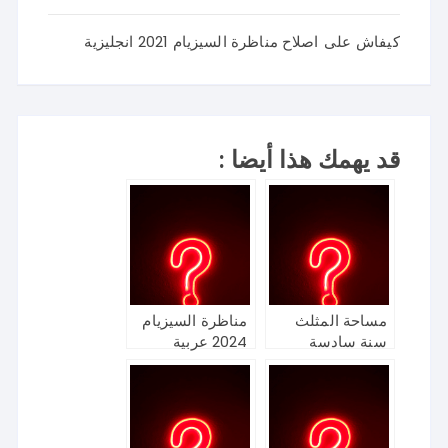
كيفاش
على
اصلاح مناظرة السيزيام 2021 انجليزية
قد يهمك هذا أيضا :
مساحة المثلث
مناظرة السيزيام
سنة سادسة
2024 عربية