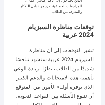
الذين يحتاجون إلى دعم إضافي، كما أن
المراجعات الجماعية تعزز من تبادل الأفكار
والمعرفة بين الطلاب.
توقعات مناظرة السيزيام
2024 عربية
تشير التوقعات إلى أن مناظرة
السيزيام 2024 عربية ستشهد تنافسًا
شديدًا بين الطلاب، نظرًا لزيادة الوعي
بأهمية هذه الامتحانات والدعم الكبير
الذي يوفره أولياء الأمور. من المتوقع
أن تتنوع الأسئلة بين القواعد النحوية،