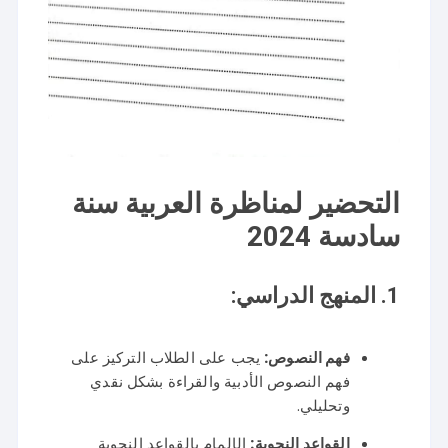
التحضير لمناظرة العربية سنة
سادسة 2024
1.
المنهج الدراسي:
فهم النصوص:
يجب على الطلاب التركيز على
فهم النصوص الأدبية والقراءة بشكل نقدي
وتحليلي.
القواعد النحوية:
الإلمام بالقواعد النحوية