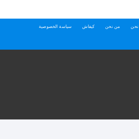
نحن
من نحن
كيفاش
سياسة الخصوصية