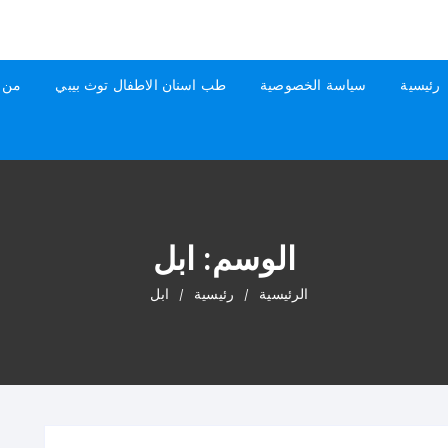
رئيسية
سياسة الخصوصية
طب اسنان الاطفال توث بيبي
من 
الوسم:
ابل
الرئيسية
رئيسية
ابل