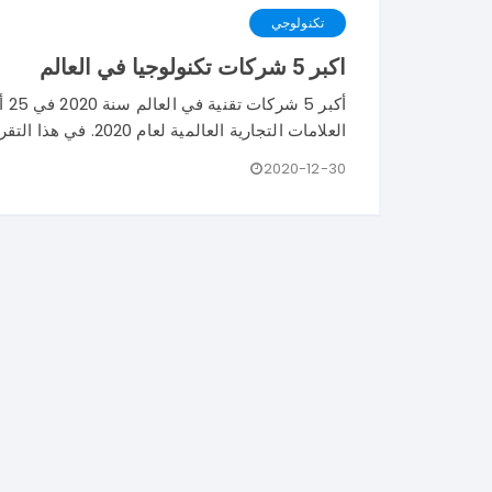
تكنولوجي
اكبر 5 شركات تكنولوجيا في العالم
العلامات التجارية العالمية لعام 2020. في هذا التقرير ، تم إدراج جميع
2020-12-30