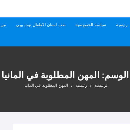
رئيسية
سياسة الخصوصية
طب اسنان الاطفال توث بيبي
من 
الوسم:
المهن المطلوبة في المانيا
الرئيسية
رئيسية
المهن المطلوبة في المانيا