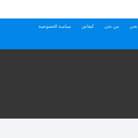
نحن
من نحن
كيفاش
سياسة الخصوصية