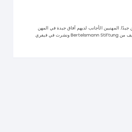
يدًا. المهنيين الأجانب لديهم آفاق جيدة في المهن
رت في فيفري