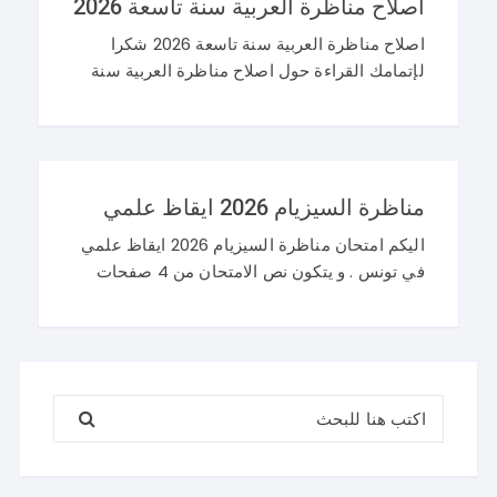
اصلاح مناظرة العربية سنة تاسعة 2026
اصلاح مناظرة العربية سنة تاسعة 2026 شكرا
لإتمامك القراءة حول اصلاح مناظرة العربية سنة
تاسعة 2026 و نرحب باستفساراتكم و تساؤلاتكم
على موقعنا في التعليقات. مناظرة التاسعة
أساسي 2026 عربية
مناظرة السيزيام 2026 ايقاظ علمي
اليكم امتحان مناظرة السيزيام 2026 ايقاظ علمي
في تونس . و يتكون نص الامتحان من 4 صفحات
تضم وضعيتين مع وضعية ادماجية كما يلي : اصلاح
مناظرة السيزيام 2026 ايقاظ
البحث عن: