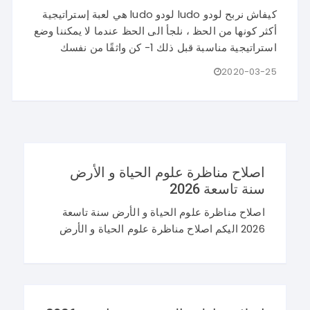
كيفاش نربح لودو ludo لودو ludo هي لعبة إستراتيجية
أكثر كونها من الحظ ، نلجأ الى الحظ عندما لا يمكننا وضع
استراتيجية مناسبة قبل ذلك 1- كن واثقًا من نفسك
2020-03-25
اصلاح مناظرة علوم الحياة و الأرض
سنة تاسعة 2026
اصلاح مناظرة علوم الحياة و الأرض سنة تاسعة
2026 اليكم اصلاح مناظرة علوم الحياة و الأرض
سنة تاسعة 2026 في تونس. و غيما يلي محاولة
اصلاح مناظرة النوفيام 2026 علوم