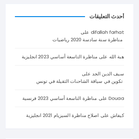
أحدث التعليقات
difallah farhat
على
مناظرة سنة سادسة 2020 رياضيات
هبة الله
على
مناظرة التاسعة أساسي 2023 انجليزية
سيف الدين الجد
على
تكوين في سياقة الشاحنات الثقيلة في تونس
Douaa
على
مناظرة التاسعة أساسي 2023 فرنسية
كيفاش
على
اصلاح مناظرة السيزيام 2021 انجليزية