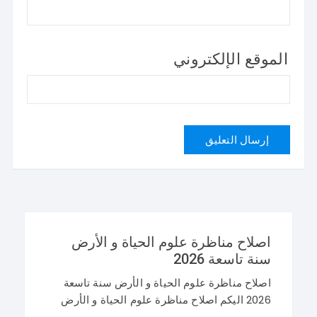
الموقع الإلكتروني
اصلاح مناظرة علوم الحياة و الأرض
سنة تاسعة 2026
اصلاح مناظرة علوم الحياة و الأرض سنة تاسعة
2026 اليكم اصلاح مناظرة علوم الحياة و الأرض
سنة تاسعة 2026 في تونس. و غيما يلي محاولة