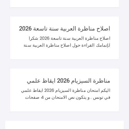
اصلاح مناظرة النوفيام 2026 علوم
اصلاح مناظرة العربية سنة تاسعة 2026
اصلاح مناظرة العربية سنة تاسعة 2026 شكرا
لإتمامك القراءة حول اصلاح مناظرة العربية سنة
تاسعة 2026 و نرحب باستفساراتكم و تساؤلاتكم
على موقعنا في التعليقات. مناظرة التاسعة
أساسي 2026 عربية
مناظرة السيزيام 2026 ايقاظ علمي
اليكم امتحان مناظرة السيزيام 2026 ايقاظ علمي
في تونس . و يتكون نص الامتحان من 4 صفحات
تضم وضعيتين مع وضعية ادماجية كما يلي : اصلاح
مناظرة السيزيام 2026 ايقاظ