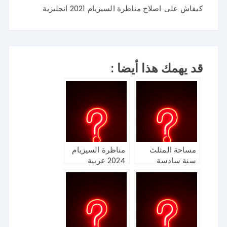
كيفاش
على
اصلاح مناظرة السيزيام 2021 انجليزية
قد يهمك هذا أيضا :
مساحة المثلث
مناظرة السيزيام
سنة سادسة
2024 عربية