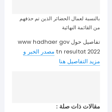
بالنسبة لعمال الحضائر الذين تم حذفهم
من القائمة النهائية
تفاصيل حول www hadhaer gov
tn resultat 2022
مصدر الخبر و
مزيد التفاصيل هنا
مقالات ذات صلة :