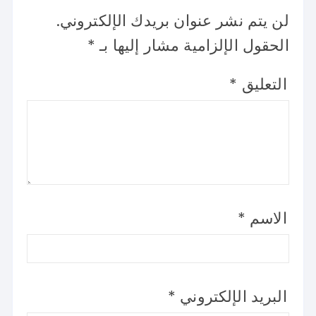
لن يتم نشر عنوان بريدك الإلكتروني.
الحقول الإلزامية مشار إليها بـ
*
التعليق
*
الاسم
*
البريد الإلكتروني
*