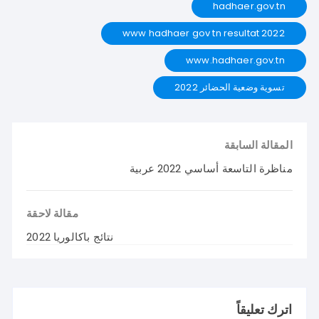
hadhaer.gov.tn
www hadhaer gov tn resultat 2022
www.hadhaer.gov.tn
تسوية وضعية الحضائر 2022
المقالة السابقة
مناظرة التاسعة أساسي 2022 عربية
مقالة لاحقة
نتائج باكالوريا 2022
اترك تعليقاً