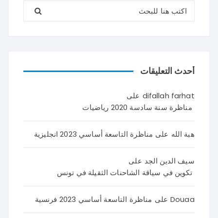
البحث عن:
أحدث التعليقات
difallah farhat
على
مناظرة سنة سادسة 2020 رياضيات
هبة الله
على
مناظرة التاسعة أساسي 2023 انجليزية
سيف الدين الجد
على
تكوين في سياقة الشاحنات الثقيلة في تونس
Douaa
على
مناظرة التاسعة أساسي 2023 فرنسية