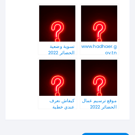
www.hadhaer.g
تسوية وضعية
ov.tn
الحضائر 2022
موقع ترسيم عمال
كيفاش نعرف
الحضائر 2022
عندي خطية