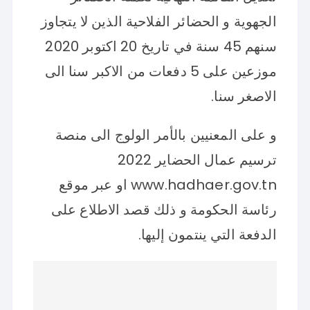
الجهوية و الحضائر الفلاحية الذين لا يتجاوز
سنهم 45 سنة في تاريخ 20 اكتوبر 2020
موزعين على 5 دفعات من الاكبر سنا الى
الاصغر سنا.
و على المعنيين بالأمر الولوج الى منصة
ترسيم عمال الحضاير 2022
www.hadhaer.gov.tn او عبر موقع
رئاسة الحكومة و ذلك قصد الاطلاع على
الدفعة التي ينتمون إليها.