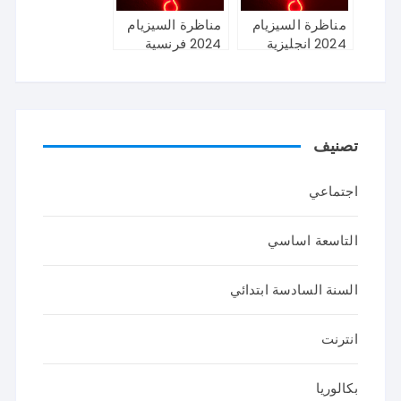
مناظرة السيزيام
مناظرة السيزيام
2024 انجليزية
2024 فرنسية
تصنيف
اجتماعي
التاسعة اساسي
السنة السادسة ابتدائي
انترنت
بكالوريا