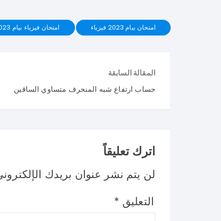
امتحان بيام 2023 فيزياء
امتحان فيزياء بيام 2023
المقالة السابقة
حساب ارتفاع شبه المنحرف متساوي الساقين
اترك تعليقاً
لن يتم نشر عنوان بريدك الإلكتروني
التعليق
*