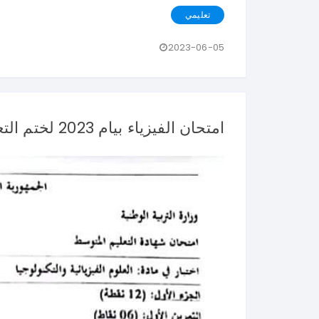
تعليمي
2023-06-05
امتحان الفيزياء بيام 2023 لختم التعليم المتوسط في الجزائر.