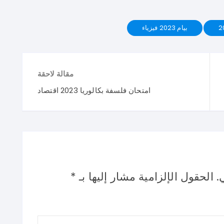
بيام 2023 فيزياء
مقالة لاحقة
امتحان فلسفة بكالوريا 2023 اقتصاد
.
الحقول الإلزامية مشار إليها بـ
*