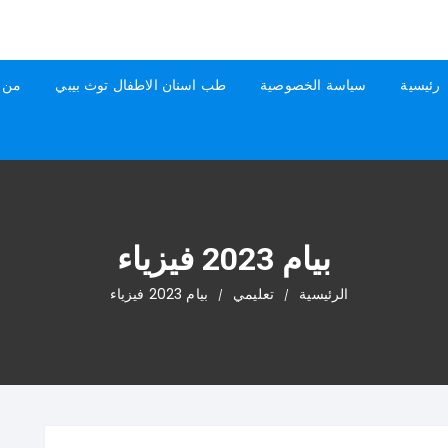
رئيسية
سياسة الخصوصية
طب اسنان الاطفال توث بيبي
من 
بيام 2023 فيزياء
الرئيسية
تعليمي
بيام 2023 فيزياء