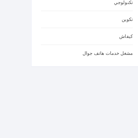
تكنولوجي
تكوين
كيفاش
مشغل خدمات هاتف جوال