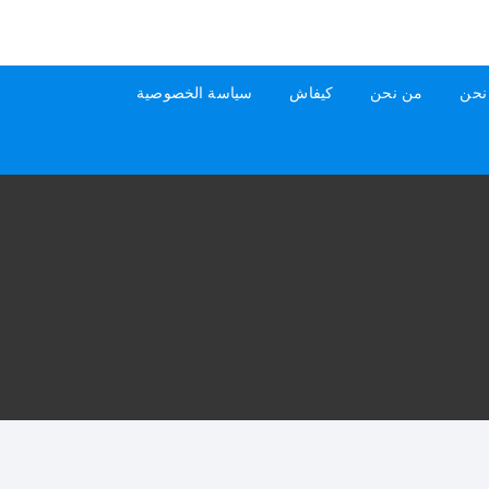
نحن
من نحن
كيفاش
سياسة الخصوصية