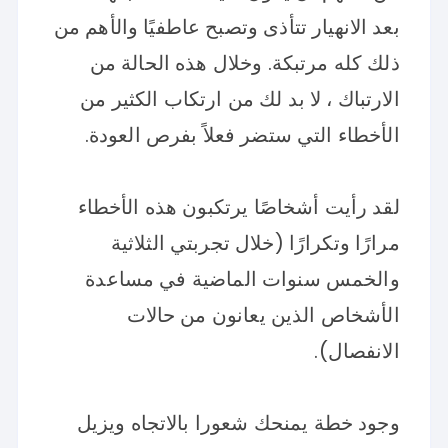
بعد الانهيار تتأذى وتصبح عاطفيًا والأهم من
ذلك كله مرتبكة. وخلال هذه الحالة من
الارتباك ، لا بد لك من ارتكاب الكثير من
الأخطاء التي ستضر فعلاً بفرص العودة.
لقد رأيت أشخاصًا يرتكبون هذه الأخطاء
مرارًا وتكرارًا (خلال تجربتي الثلاثية
والخمس سنوات الماضية في مساعدة
الأشخاص الذين يعانون من حالات
الانفصال).
وجود خطة يمنحك شعورا بالاتجاه ويزيل