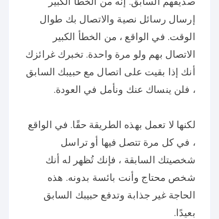
صديقهم السابق. إنه من الخطأ الكبير
إرسال رسائل نصية والاتصال بك طوال
الوقت. في الواقع ، من الخطأ الكبير
الاتصال بهم ولو مرة واحدة. تخبرك غرائزك
أنك إذا بقيت على اتصال مع حبيبك السابق
، فلن ينساك عنك ونأمل في العودة.
لكنها لا تعمل بهذه الطريقة حقًا. في الواقع
، في كل مرة تتصل فيها أو تراسل
شخصيتك السابقة ، فإنك تُظهر له أنك
شخص محتاج وأنت بائسة بدونه. هذه
الحاجة غير جذابة وتدفع حبيبك السابق
بعيدًا.