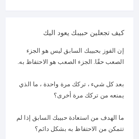
كيف تجعلين حبيبك يعود اليك
إن الفوز بحبيبك السابق ليس هو الجزء
الصعب حقًا. الجزء الصعب هو الاحتفاظ به.
بعد كل شيء ، تركك مرة واحدة ، ما الذي
يمنعه من تركك مرة أخرى؟
ما الهدف من استعادة حبيبك السابق إذا لم
تتمكن من الاحتفاظ به بشكل دائم؟