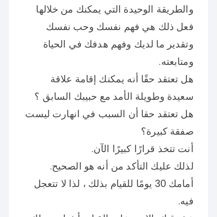
والطريقة الوحيدة التي يمكنك من خلالها
فعل ذلك هي فهم نفسك وحب نفسك
وتقدير ما لديك وفهم هدفك في الحياة
ومتابعته.
هل تعتقد حقًا أنه يمكنك إقامة علاقة
سعيدة وطويلة الأمد مع حبيبك السابق ؟
هل تعتقد حقا أن السبب في انهارت ليست
صفقة كبيرة؟
أنت تتخذ قرارًا كبيرًا الآن.
لذلك عليك التأكد من أنه هو الصحيح.
أمامك 30 يومًا للقيام بذلك ، لذا لا تتعجل
فيه.