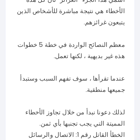
الأخطاء هي نتيجة مباشرة للأشخاص الذين
يتبعون غرائزهم.
معظم النصائح الواردة في خطة 5 خطوات
هذه غير بديهية ، لكنها تعمل.
عندما تقرأها ، سوف تفهم السبب وستبدأ
جميعها منطقية.
لذلك دعونا نبدأ من خلال تجاوز الأخطاء
المميتة التي يجب تجنبها بأي ثمن.
الخطأ القاتل رقم 1: الاتصال والرسائل