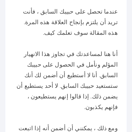
عندما تحصل على حبيبك السابق ، فأنت
تريد أن يلتزم بإنجاح العلاقة هذه المرة.
هذه المقالة سوف تعلمك كيف.
أنا هنا لمساعدتك في تجاوز هذا الانهيار
المؤلم ونأمل في الحصول على حبيبك
السابق. أنا لا أستطيع أن أضمن لك أنك
ستستعيد حبيبك السابق. لا أحد يستطيع أن
يضمن ذلك. إذا قالوا إنهم يستطيعون ،
فإنهم يكذبون.
ومع ذلك ، يمكنني أن أضمن أنه إذا اتبعت