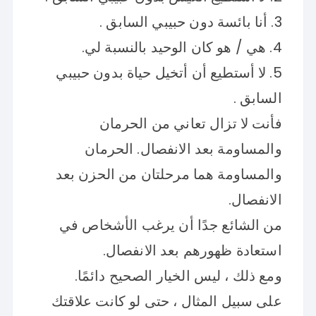
3. أنا بائسة دون حبيبي السابق .
4. هي / هو كان الوحيد بالنسبة لي.
5. لا أستطيع أن أتخيل حياة بدون حبيبي
السابق .
فأنت لا تزال تعاني من الحرمان
والمساومة بعد الانفصال. الحرمان
والمساومة هما مرحلتان من الحزن بعد
الانفصال.
من الشائع جدًا أن يرغب الأشخاص في
استعادة ظهورهم بعد الانفصال.
ومع ذلك ، ليس الخيار الصحيح دائمًا.
على سبيل المثال ، حتى لو كانت علاقتك