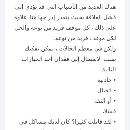
هناك العديد من الأسباب التي قد تؤدي إلى
فشل العلاقة بحيث يتعذر إدراجها هنا. علاوة
على ذلك ، كل موقف فريد من نوعه والحل
لكل موقف فريد من نوعه.
ولكن في معظم الحالات ، يمكن تفكيك
سبب الانفصال إلى فقدان أحد الخيارات
التالية.
• جاذبية
• اتصال
• أو الثقة
فمثلا،
• لقد قاتلت كثيرا؟ كان لديك مشاكل في