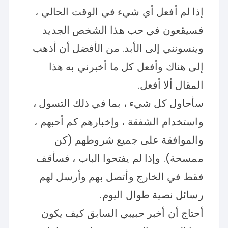
إذا لم أفعل أي شيء في الوقت الحالي ،
فسيقعون في حب هذا الشخص الجديد
وينسونني إلى الأبد. من الأفضل أن أذهب
إلى هناك وأفعل كل ما أخبرني به هذا
المقال ألا أفعل.
سأحاول كل شيء ، بما في ذلك التسول ،
واستخدام الشفقة ، وإخبارهم كم أحبهم ،
والموافقة على جميع شروطهم (كن
ممسحة). وإذا لم يفتحوا الباب ، فسأقف
فقط في الخارج وأتصل بهم وأرسل لهم
رسائل نصية طوال اليوم.
أحتاج أن أخبر حبيبي السابق كيف يكون