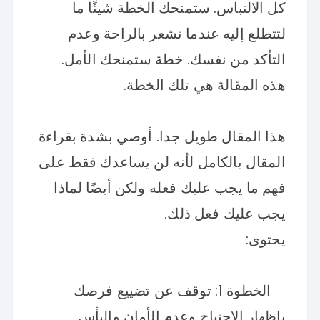
كل الالتباس. ستمنحك الخطة شيئًا ما
لتتطلع إليه عندما تشعر بالراحة وعدم
التأكد من نفسك. خطة ستمنحك الأمل.
هذه المقالة هي تلك الخطة.
هذا المقال طويل جدا. أوصي بشدة بقراءة
المقال بالكامل لأنه لن يساعدك فقط على
فهم ما يجب عليك فعله ولكن أيضًا لماذا
يجب عليك فعل ذلك.
يحتوى:
الخطوة 1: توقف عن تضييع فرصك
يإظهار الاحتياج وعدم الأمان واليأس