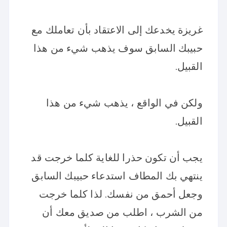
غريزة يخدعك إلى الاعتقاد بأن تعاملك مع
حبيبك السابق سوف يذهب شيء من هذا
القبيل.
ولكن في الواقع ، يذهب شيء من هذا
القبيل.
يجب أن تكون حذرا للغاية كلما خرجت قد
ينتهي بك المطاف استدعاء حبيبك السابق
وجعل أحمق من نفسك. لذا كلما خرجت
من الشرب ، اطلب من صديق معك أن