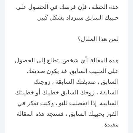
هذه الخطة ، فإن فرصك في الحصول على
حبيبك السابق ستزداد بشكل كبير.
لمن هذا المقال؟
هذه المقالة لأي شخص يتطلع إلى الحصول
على الحبيب السابق. قد يكون صديقك
السابق ، صديقتك السابقة ، زوجتك
السابقة ، زوجك السابق خطيبك أو خطيبتك
السابقة. إذا انفصلت للتو ، وكنت تفكر في
الفوز بحبيبك السابق ، فستجد هذه المقالة
مفيدة .