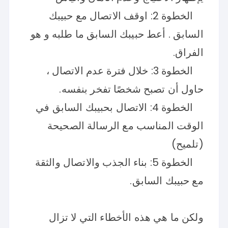
الخطوة 2: اوقف الاتصال مع حبيبك
السابق . أعط حبيبك السابق ما طلبه و هو
الفراق.
الخطوة 3: خلال فترة عدم الاتصال ،
حاول أن تصبح شخصًا تفخر بنفسه.
الخطوة 4: الاتصال بحبيبك السابق في
الوقت المناسب مع الرسالة الصحيحة
(تلميح)
الخطوة 5: بناء الجذب والاتصال والثقة
مع حبيبك السابق.
ولكن ما هي هذه الأخطاء التي لا تزال