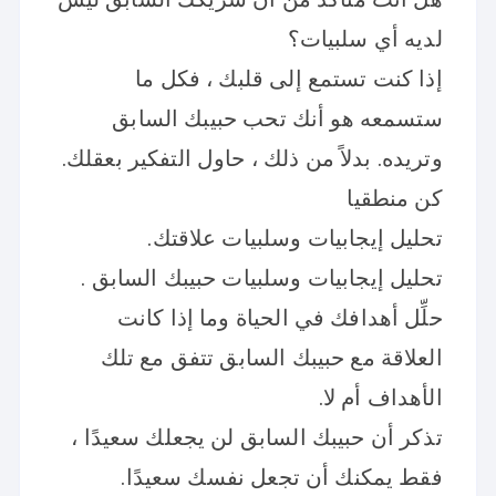
لديه أي سلبيات؟
إذا كنت تستمع إلى قلبك ، فكل ما
ستسمعه هو أنك تحب حبيبك السابق
وتريده. بدلاً من ذلك ، حاول التفكير بعقلك.
كن منطقيا
تحليل إيجابيات وسلبيات علاقتك.
تحليل إيجابيات وسلبيات حبيبك السابق .
حلِّل أهدافك في الحياة وما إذا كانت
العلاقة مع حبيبك السابق تتفق مع تلك
الأهداف أم لا.
تذكر أن حبيبك السابق لن يجعلك سعيدًا ،
فقط يمكنك أن تجعل نفسك سعيدًا.