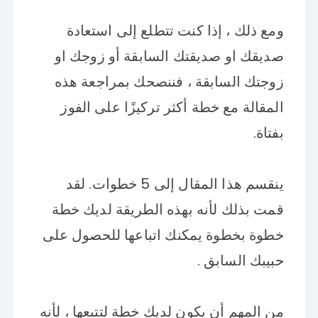
ومع ذلك ، إذا كنت تتطلع إلى استعادة
صديقك او صديقتك السابقة أو زوجك او
زوجتك السابقة ، فننصحك بمراجعة هذه
المقالة مع خطة أكثر تركيزًا على الفوز
بفتاة.
ينقسم هذا المقال إلى 5 خطوات. لقد
قمت بذلك لأنه بهذه الطريقة لديك خطة
خطوة بخطوة يمكنك اتباعها للحصول على
حبيبك السابق .
من المهم أن يكون لديك خطة لتتبعها ، لأنه