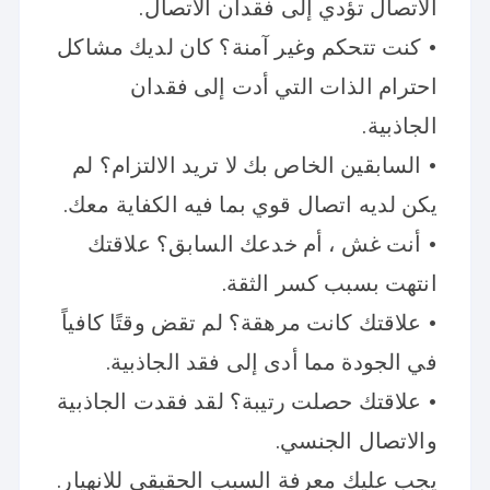
الاتصال تؤدي إلى فقدان الاتصال.
• كنت تتحكم وغير آمنة؟ كان لديك مشاكل
احترام الذات التي أدت إلى فقدان
الجاذبية.
• السابقين الخاص بك لا تريد الالتزام؟ لم
يكن لديه اتصال قوي بما فيه الكفاية معك.
• أنت غش ، أم خدعك السابق؟ علاقتك
انتهت بسبب كسر الثقة.
• علاقتك كانت مرهقة؟ لم تقض وقتًا كافياً
في الجودة مما أدى إلى فقد الجاذبية.
• علاقتك حصلت رتيبة؟ لقد فقدت الجاذبية
والاتصال الجنسي.
يجب عليك معرفة السبب الحقيقي للانهيار.