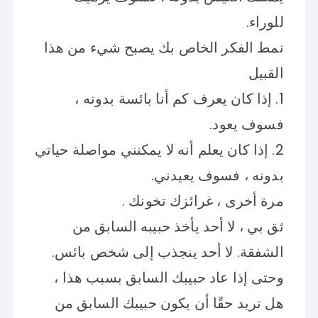
للوراء.
نمط الفكر الخاص بك يصبح شيء من هذا
القبيل
1. إذا كان يعرف كم أنا بائسة بدونه ،
فسوف يعود.
2. إذا كان يعلم أنه لا يمكنني مواصلة حياتي
بدونه ، فسوف يعيدني.
مرة أخرى ، غرائزك تخونك .
ثق بي ، لا أحد يأخذ حبيبه السابق من
الشفقة. لا أحد ينجذب إلى شخص بائس.
وحتى إذا عاد حبيبك السابق بسبب هذا ،
هل تريد حقًا أن يكون حبيبك السابق من