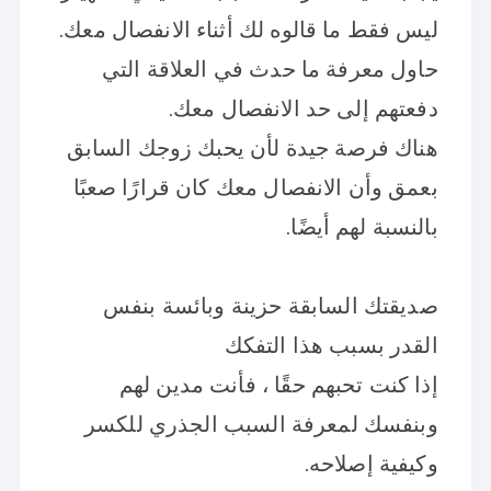
ليس فقط ما قالوه لك أثناء الانفصال معك.
حاول معرفة ما حدث في العلاقة التي
دفعتهم إلى حد الانفصال معك.
هناك فرصة جيدة لأن يحبك زوجك السابق
بعمق وأن الانفصال معك كان قرارًا صعبًا
بالنسبة لهم أيضًا.
صديقتك السابقة حزينة وبائسة بنفس
القدر بسبب هذا التفكك
إذا كنت تحبهم حقًا ، فأنت مدين لهم
وبنفسك لمعرفة السبب الجذري للكسر
وكيفية إصلاحه.