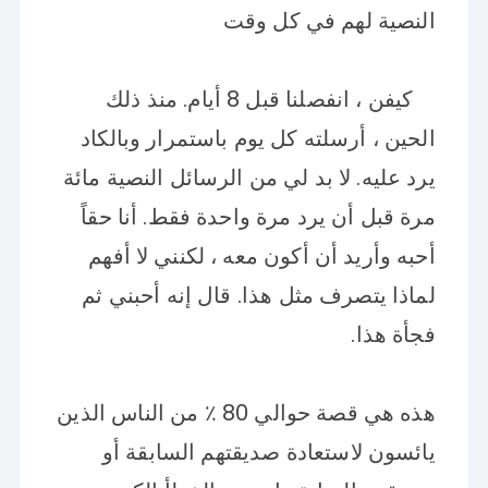
النصية لهم في كل وقت
كيفن ، انفصلنا قبل 8 أيام. منذ ذلك
الحين ، أرسلته كل يوم باستمرار وبالكاد
يرد عليه. لا بد لي من الرسائل النصية مائة
مرة قبل أن يرد مرة واحدة فقط. أنا حقاً
أحبه وأريد أن أكون معه ، لكنني لا أفهم
لماذا يتصرف مثل هذا. قال إنه أحبني ثم
فجأة هذا.
هذه هي قصة حوالي 80 ٪ من الناس الذين
يائسون لاستعادة صديقتهم السابقة أو