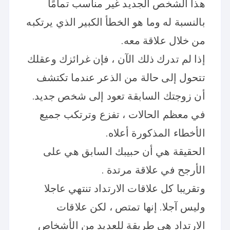
هذا الشخص الجديد غير مناسب تمامًا
بالنسبة له وما هو الخطأ الكبير الذي يرتكبه
من خلال علاقة معه.
إذا لم تدرك ذلك الآن ، فإن غرائزك وعقلك
تتحول إلى حالة من الذعر عندما تكتشف
أن زوجتك السابقة تعود إلى شخص جديد.
في معظم الحالات ، تفزع وترتكب جميع
الأخطاء المذكورة أعلاه.
الحقيقة هي أن حبيبك السابق هي على
الأرجح في علاقة مرتدة .
وتقريبا كل علاقات الارتداد تنتهي عاجلا
وليس آجلا. إنها تمتص ، لكن علاقات
الارتداد هي طريقة للعديد من الأشخاص