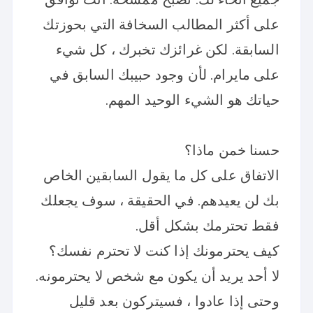
على أكثر المطالب السخافة التي بحوزتك
السابقة. لكن غرائزك تخبرك ، كل شيء
على مايرام. لأن وجود حبيبك السابق في
حياتك هو الشيء الوحيد المهم.
حسنا خمن ماذا؟
الاتفاق على كل ما يقول السابقين الخاص
بك لن يعيدهم. في الحقيقة ، سوف يجعلك
فقط تحترمك بشكل أقل.
كيف يحترمونك إذا كنت لا تحترم نفسك؟
لا أحد يريد أن يكون مع شخص لا يحترمونه.
وحتى إذا عادوا ، فسيتركون بعد قليل