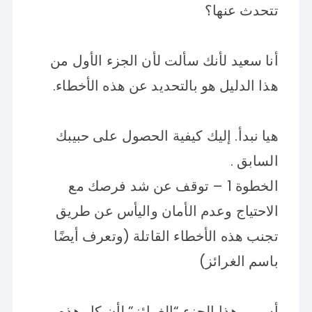
تتحدث عنها؟
أنا سعيد لأنك سألت لأن الجزء الأول من
هذا الدليل هو بالتحديد عن هذه الأخطاء.
هيا نبدأ. إليك كيفية الحصول على حبيبك
السابق .
الخطوة 1 – توقف عن شد فرصك مع
الاحتياج وعدم الأمان واليأس عن طريق
تجنب هذه الأخطاء القاتلة (وتعرف أيضًا
باسم الغرائز)
أسمي هذا الجزء “الغرائز” لأن كل هذه