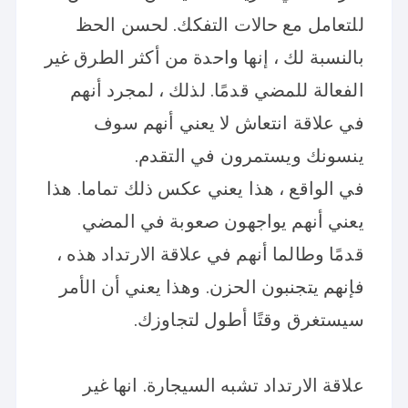
للتعامل مع حالات التفكك. لحسن الحظ
بالنسبة لك ، إنها واحدة من أكثر الطرق غير
الفعالة للمضي قدمًا. لذلك ، لمجرد أنهم
في علاقة انتعاش لا يعني أنهم سوف
ينسونك ويستمرون في التقدم.
في الواقع ، هذا يعني عكس ذلك تماما. هذا
يعني أنهم يواجهون صعوبة في المضي
قدمًا وطالما أنهم في علاقة الارتداد هذه ،
فإنهم يتجنبون الحزن. وهذا يعني أن الأمر
سيستغرق وقتًا أطول لتجاوزك.
علاقة الارتداد تشبه السيجارة. انها غير