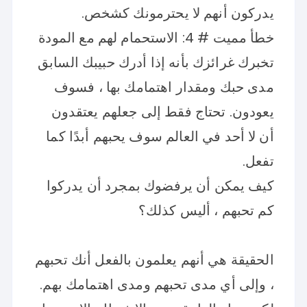
يدركون أنهم لا يحترمونك كشخص.
خطأ مميت # 4: الاستحمام لهم مع المودة
تخبرك غرائزك بأنه إذا أدرك حبيبك السابق
مدى حبك ومقدار اهتمامك بها ، فسوف
يعودون. تحتاج فقط إلى جعلهم يعتقدون
أن لا أحد في العالم سوف يحبهم أبدًا كما
تفعل.
كيف يمكن أن يرفضوك بمجرد أن يدركوا
كم تحبهم ، أليس كذلك؟
الحقيقة هي أنهم يعلمون بالفعل أنك تحبهم
، وإلى أي مدى تحبهم ومدى اهتمامك بهم.